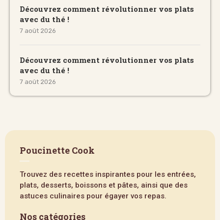
Découvrez comment révolutionner vos plats
avec du thé !
7 août 2026
Découvrez comment révolutionner vos plats
avec du thé !
7 août 2026
Poucinette Cook
Trouvez des recettes inspirantes pour les entrées,
plats, desserts, boissons et pâtes, ainsi que des
astuces culinaires pour égayer vos repas.
Nos catégories