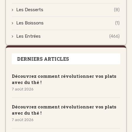
Les Desserts
(8)
Les Boissons
(1)
Les Entrées
(466)
DERNIERS ARTICLES
Découvrez comment révolutionner vos plats
avec du thé !
7 août 2026
Découvrez comment révolutionner vos plats
avec du thé !
7 août 2026