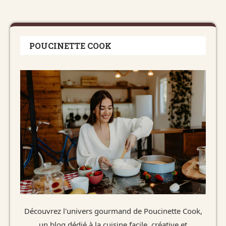
POUCINETTE COOK
Découvrez l'univers gourmand de Poucinette Cook,
un blog dédié à la cuisine facile, créative et