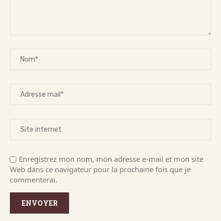
Enregistrez mon nom, mon adresse e-mail et mon site
Web dans ce navigateur pour la prochaine fois que je
commenterai.