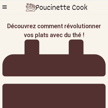
Découvrez comment révolutionner
vos plats avec du thé !