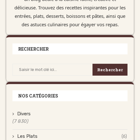
délicieuse. Trouvez des recettes inspirantes pour les
entrées, plats, desserts, boissons et pâtes, ainsi que
des astuces culinaires pour égayer vos repas.
RECHERCHER
Rechercher
NOS CATÉGORIES
Divers
(7 830)
Les Plats
(6)