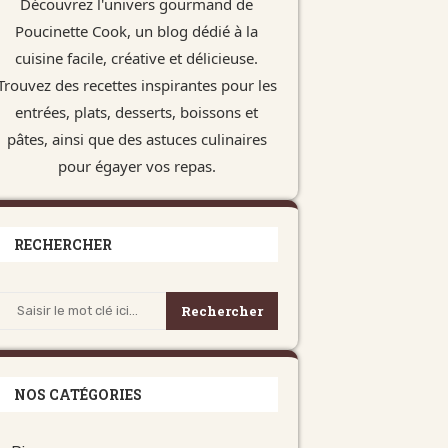
Découvrez l'univers gourmand de
Poucinette Cook, un blog dédié à la
cuisine facile, créative et délicieuse.
Trouvez des recettes inspirantes pour les
entrées, plats, desserts, boissons et
pâtes, ainsi que des astuces culinaires
pour égayer vos repas.
RECHERCHER
Rechercher
NOS CATÉGORIES