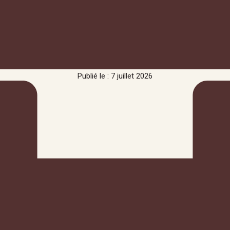
Publié le : 7 juillet 2026