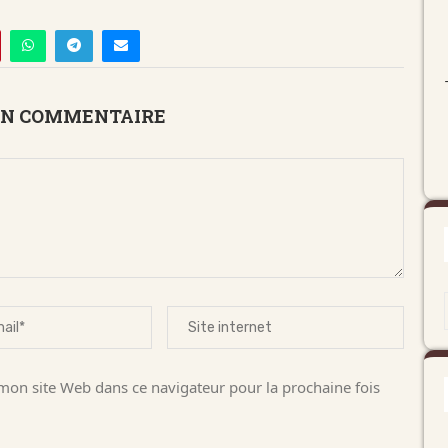
UN COMMENTAIRE
on site Web dans ce navigateur pour la prochaine fois