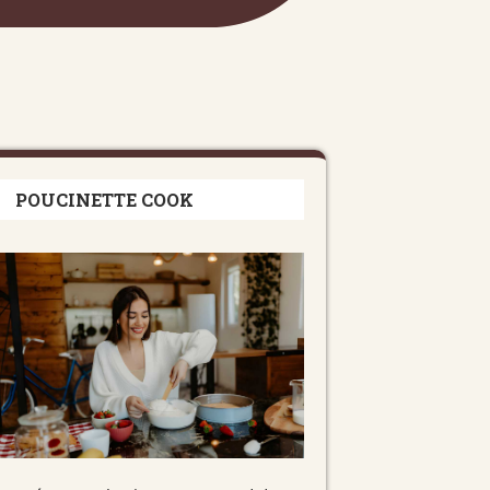
POUCINETTE COOK