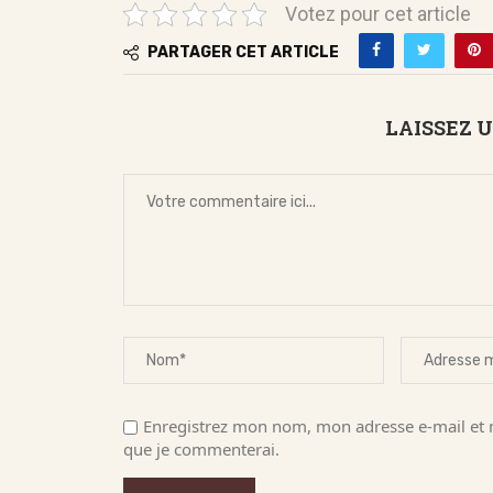
Votez pour cet article
PARTAGER CET ARTICLE
LAISSEZ 
Enregistrez mon nom, mon adresse e-mail et m
que je commenterai.