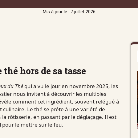
Mis à jour le : 7 juillet 2026
e thé hors de sa tasse
eux du Thé
qui a vu le jour en novembre 2025, les
stier nous invitent à découvrir les multiples
révèle comment cet ingrédient, souvent relégué à
t culinaire. Le thé se prête à une variété de
la rôtisserie, en passant par le déglaçage. Il est
 pour le mettre sur le feu.