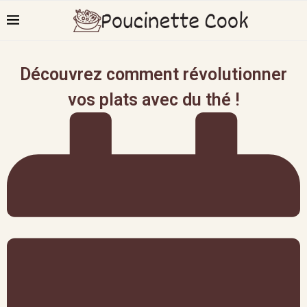
Découvrez comment révolutionner
vos plats avec du thé !