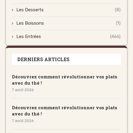
Les Desserts
(8)
Les Boissons
(1)
Les Entrées
(466)
DERNIERS ARTICLES
Découvrez comment révolutionner vos plats
avec du thé !
7 août 2026
Découvrez comment révolutionner vos plats
avec du thé !
7 août 2026