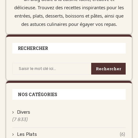
délicieuse. Trouvez des recettes inspirantes pour les
entrées, plats, desserts, boissons et pâtes, ainsi que
des astuces culinaires pour égayer vos repas.
RECHERCHER
Rechercher
NOS CATÉGORIES
Divers
(7 833)
Les Plats
(6)