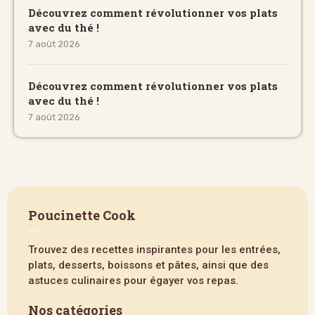
Découvrez comment révolutionner vos plats
avec du thé !
7 août 2026
Découvrez comment révolutionner vos plats
avec du thé !
7 août 2026
Poucinette Cook
Trouvez des recettes inspirantes pour les entrées,
plats, desserts, boissons et pâtes, ainsi que des
astuces culinaires pour égayer vos repas.
Nos catégories