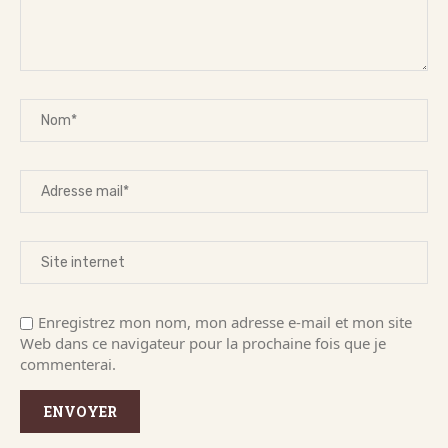
Enregistrez mon nom, mon adresse e-mail et mon site
Web dans ce navigateur pour la prochaine fois que je
commenterai.