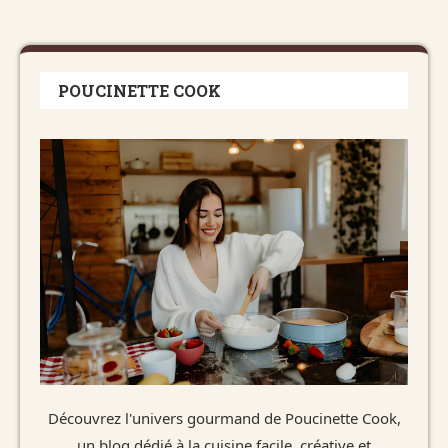
POUCINETTE COOK
Découvrez l'univers gourmand de Poucinette Cook,
un blog dédié à la cuisine facile, créative et