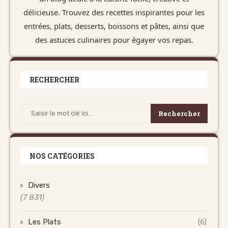
délicieuse. Trouvez des recettes inspirantes pour les
entrées, plats, desserts, boissons et pâtes, ainsi que
des astuces culinaires pour égayer vos repas.
RECHERCHER
Rechercher
NOS CATÉGORIES
Divers
(7 831)
Les Plats
(6)