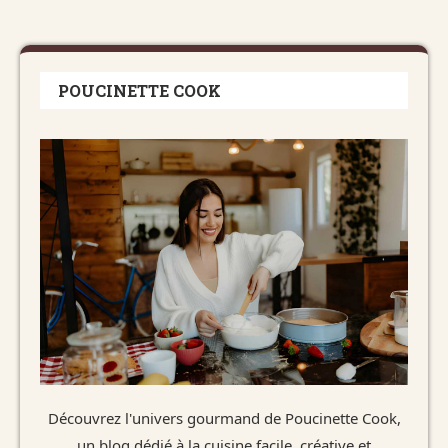
POUCINETTE COOK
Découvrez l'univers gourmand de Poucinette Cook,
un blog dédié à la cuisine facile, créative et