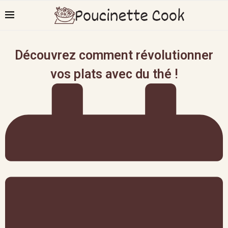
Découvrez comment révolutionner
vos plats avec du thé !