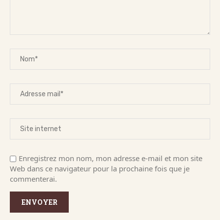
Enregistrez mon nom, mon adresse e-mail et mon site
Web dans ce navigateur pour la prochaine fois que je
commenterai.