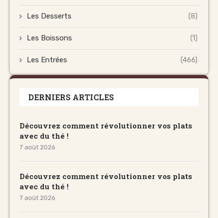
Les Desserts
(8)
Les Boissons
(1)
Les Entrées
(466)
DERNIERS ARTICLES
Découvrez comment révolutionner vos plats
avec du thé !
7 août 2026
Découvrez comment révolutionner vos plats
avec du thé !
7 août 2026