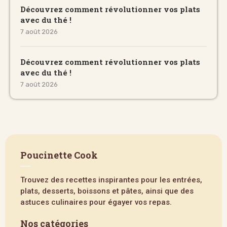
Découvrez comment révolutionner vos plats
avec du thé !
7 août 2026
Découvrez comment révolutionner vos plats
avec du thé !
7 août 2026
Poucinette Cook
Trouvez des recettes inspirantes pour les entrées,
plats, desserts, boissons et pâtes, ainsi que des
astuces culinaires pour égayer vos repas.
Nos catégories