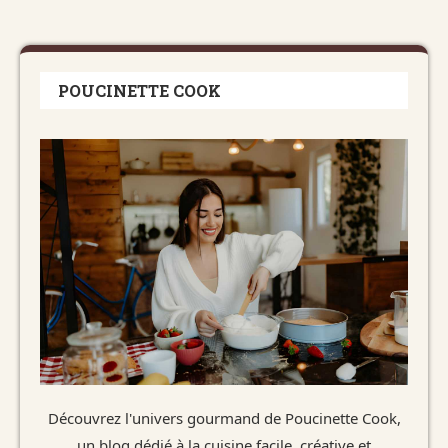
POUCINETTE COOK
Découvrez l'univers gourmand de Poucinette Cook,
un blog dédié à la cuisine facile, créative et