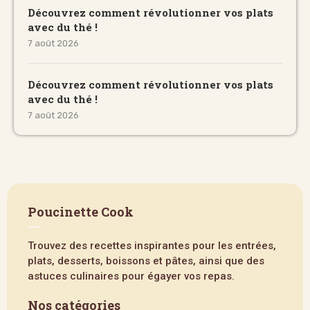
Découvrez comment révolutionner vos plats
avec du thé !
7 août 2026
Découvrez comment révolutionner vos plats
avec du thé !
7 août 2026
Poucinette Cook
Trouvez des recettes inspirantes pour les entrées,
plats, desserts, boissons et pâtes, ainsi que des
astuces culinaires pour égayer vos repas.
Nos catégories