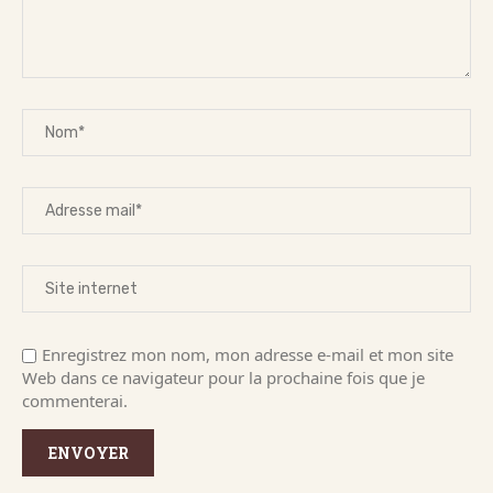
Enregistrez mon nom, mon adresse e-mail et mon site
Web dans ce navigateur pour la prochaine fois que je
commenterai.