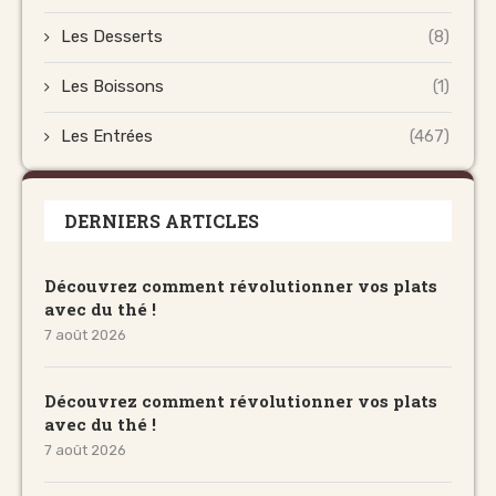
Les Desserts
(8)
Les Boissons
(1)
Les Entrées
(467)
DERNIERS ARTICLES
Découvrez comment révolutionner vos plats
avec du thé !
7 août 2026
Découvrez comment révolutionner vos plats
avec du thé !
7 août 2026