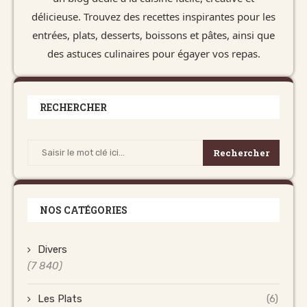
délicieuse. Trouvez des recettes inspirantes pour les
entrées, plats, desserts, boissons et pâtes, ainsi que
des astuces culinaires pour égayer vos repas.
RECHERCHER
Rechercher
NOS CATÉGORIES
Divers
(7 840)
Les Plats
(6)