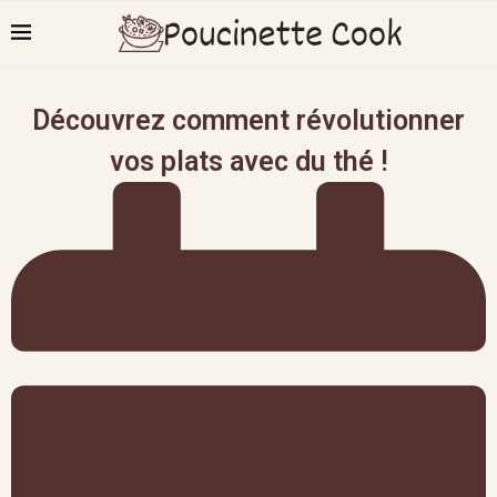
Découvrez comment révolutionner
vos plats avec du thé !