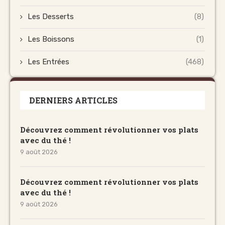
Les Desserts
(8)
Les Boissons
(1)
Les Entrées
(468)
DERNIERS ARTICLES
Découvrez comment révolutionner vos plats
avec du thé !
9 août 2026
Découvrez comment révolutionner vos plats
avec du thé !
9 août 2026