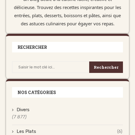
délicieuse. Trouvez des recettes inspirantes pour les
entrées, plats, desserts, boissons et pâtes, ainsi que
des astuces culinaires pour égayer vos repas.
RECHERCHER
Rechercher
NOS CATÉGORIES
Divers
(7 877)
Les Plats
(6)