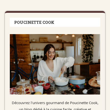
POUCINETTE COOK
Découvrez l'univers gourmand de Poucinette Cook,
un blog dédié à la cuisine facile, créative et