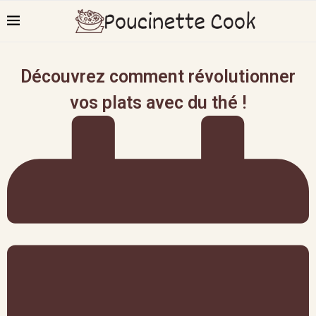
Découvrez comment révolutionner
vos plats avec du thé !