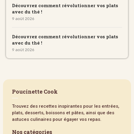
Découvrez comment révolutionner vos plats
avec du thé !
9 août 2026
Découvrez comment révolutionner vos plats
avec du thé !
9 août 2026
Poucinette Cook
Trouvez des recettes inspirantes pour les entrées,
plats, desserts, boissons et pâtes, ainsi que des
astuces culinaires pour égayer vos repas.
Nos catégories