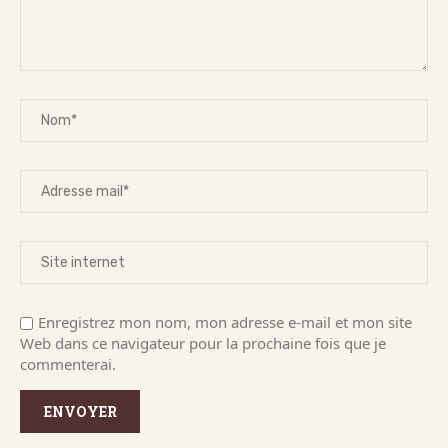
Enregistrez mon nom, mon adresse e-mail et mon site
Web dans ce navigateur pour la prochaine fois que je
commenterai.