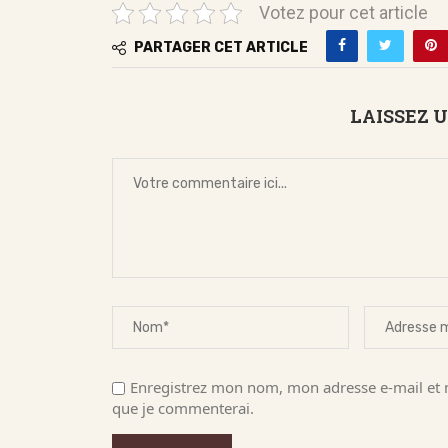
Votez pour cet article
PARTAGER CET ARTICLE
LAISSEZ 
Enregistrez mon nom, mon adresse e-mail et m
que je commenterai.