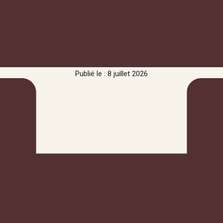
Publié le : 8 juillet 2026