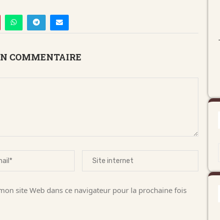
UN COMMENTAIRE
on site Web dans ce navigateur pour la prochaine fois