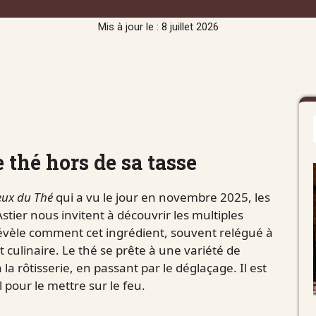
Mis à jour le : 8 juillet 2026
e thé hors de sa tasse
eux du Thé
qui a vu le jour en novembre 2025, les
stier nous invitent à découvrir les multiples
révèle comment cet ingrédient, souvent relégué à
t culinaire. Le thé se prête à une variété de
la rôtisserie, en passant par le déglaçage. Il est
 pour le mettre sur le feu.