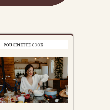
POUCINETTE COOK