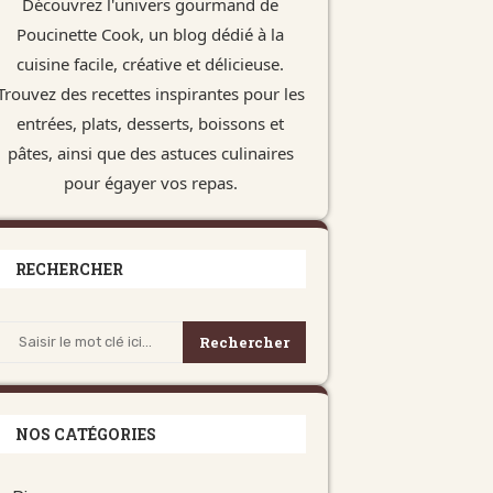
Découvrez l'univers gourmand de
Poucinette Cook, un blog dédié à la
cuisine facile, créative et délicieuse.
Trouvez des recettes inspirantes pour les
entrées, plats, desserts, boissons et
pâtes, ainsi que des astuces culinaires
pour égayer vos repas.
RECHERCHER
Rechercher
NOS CATÉGORIES