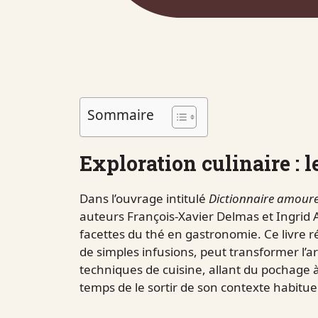
Sommaire
Exploration culinaire : l
Dans l’ouvrage intitulé
Dictionnaire amour
auteurs François-Xavier Delmas et Ingrid A
facettes du thé en gastronomie. Ce livre 
de simples infusions, peut transformer l’ar
techniques de cuisine, allant du pochage à 
temps de le sortir de son contexte habituel