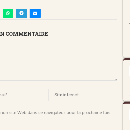
UN COMMENTAIRE
on site Web dans ce navigateur pour la prochaine fois