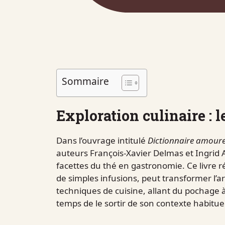
Sommaire
Exploration culinaire : l
Dans l’ouvrage intitulé
Dictionnaire amour
auteurs François-Xavier Delmas et Ingrid A
facettes du thé en gastronomie. Ce livre 
de simples infusions, peut transformer l’ar
techniques de cuisine, allant du pochage à 
temps de le sortir de son contexte habituel