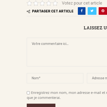
Votez pour cet article
PARTAGER CET ARTICLE
LAISSEZ 
Enregistrez mon nom, mon adresse e-mail et m
que je commenterai.