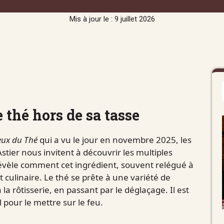
Mis à jour le : 9 juillet 2026
e thé hors de sa tasse
eux du Thé
qui a vu le jour en novembre 2025, les
stier nous invitent à découvrir les multiples
révèle comment cet ingrédient, souvent relégué à
t culinaire. Le thé se prête à une variété de
la rôtisserie, en passant par le déglaçage. Il est
 pour le mettre sur le feu.