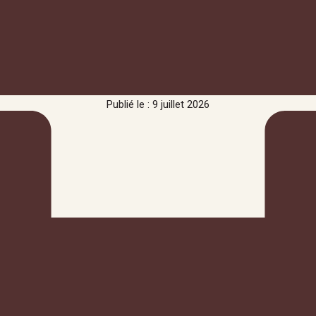
Publié le : 9 juillet 2026