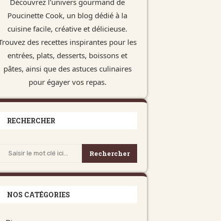
Découvrez l'univers gourmand de
Poucinette Cook, un blog dédié à la
cuisine facile, créative et délicieuse.
Trouvez des recettes inspirantes pour les
entrées, plats, desserts, boissons et
pâtes, ainsi que des astuces culinaires
pour égayer vos repas.
RECHERCHER
Rechercher
NOS CATÉGORIES