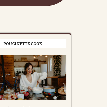
POUCINETTE COOK