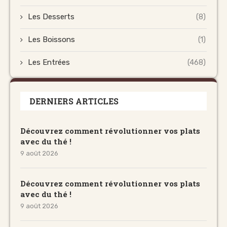
Les Desserts
(8)
Les Boissons
(1)
Les Entrées
(468)
DERNIERS ARTICLES
Découvrez comment révolutionner vos plats
avec du thé !
9 août 2026
Découvrez comment révolutionner vos plats
avec du thé !
9 août 2026