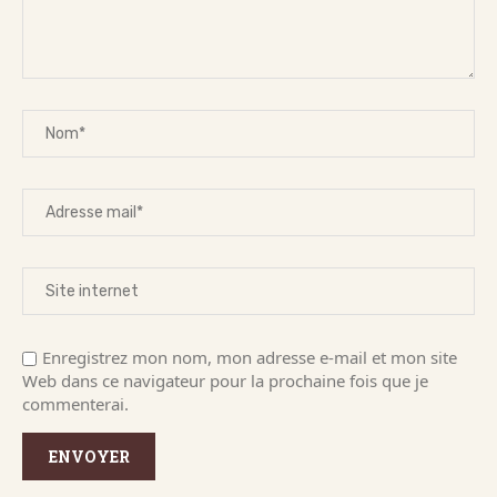
Enregistrez mon nom, mon adresse e-mail et mon site
Web dans ce navigateur pour la prochaine fois que je
commenterai.