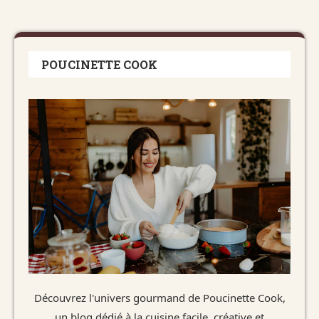
POUCINETTE COOK
Découvrez l'univers gourmand de Poucinette Cook,
un blog dédié à la cuisine facile, créative et