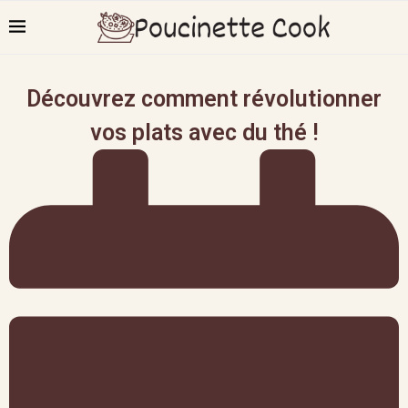
Découvrez comment révolutionner
vos plats avec du thé !