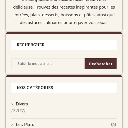
délicieuse. Trouvez des recettes inspirantes pour les
entrées, plats, desserts, boissons et pâtes, ainsi que
des astuces culinaires pour égayer vos repas.
RECHERCHER
Rechercher
NOS CATÉGORIES
Divers
(7 877)
Les Plats
(6)