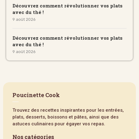
Découvrez comment révolutionner vos plats
avec du thé !
9 août 2026
Découvrez comment révolutionner vos plats
avec du thé !
9 août 2026
Poucinette Cook
Trouvez des recettes inspirantes pour les entrées,
plats, desserts, boissons et pâtes, ainsi que des
astuces culinaires pour égayer vos repas.
Nos catégories