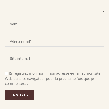
Enregistrez mon nom, mon adresse e-mail et mon site
Web dans ce navigateur pour la prochaine fois que je
commenterai.