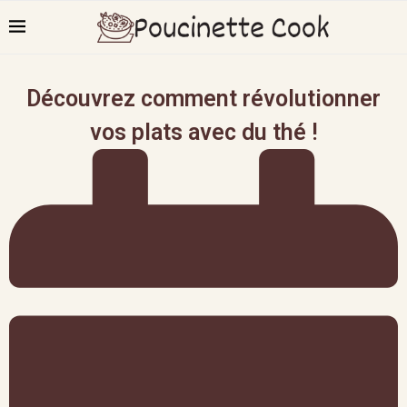
Découvrez comment révolutionner
vos plats avec du thé !