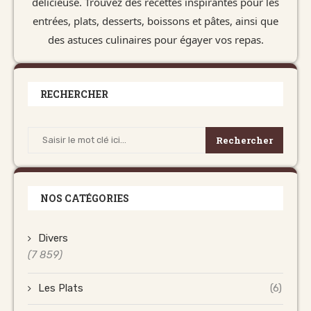
délicieuse. Trouvez des recettes inspirantes pour les
entrées, plats, desserts, boissons et pâtes, ainsi que
des astuces culinaires pour égayer vos repas.
RECHERCHER
Rechercher
NOS CATÉGORIES
Divers
(7 859)
Les Plats
(6)