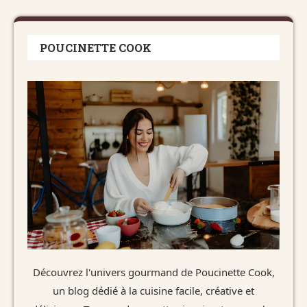
POUCINETTE COOK
Découvrez l'univers gourmand de Poucinette Cook,
un blog dédié à la cuisine facile, créative et