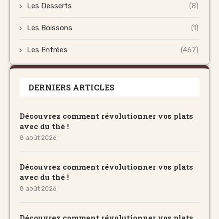
Les Desserts
(8)
Les Boissons
(1)
Les Entrées
(467)
DERNIERS ARTICLES
Découvrez comment révolutionner vos plats
avec du thé !
8 août 2026
Découvrez comment révolutionner vos plats
avec du thé !
8 août 2026
Découvrez comment révolutionner vos plats