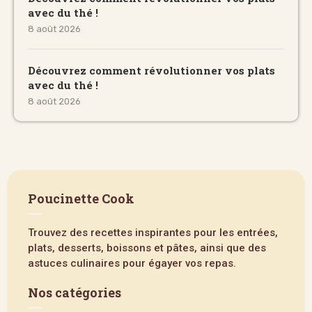
avec du thé !
8 août 2026
Découvrez comment révolutionner vos plats
avec du thé !
8 août 2026
Poucinette Cook
Trouvez des recettes inspirantes pour les entrées,
plats, desserts, boissons et pâtes, ainsi que des
astuces culinaires pour égayer vos repas.
Nos catégories