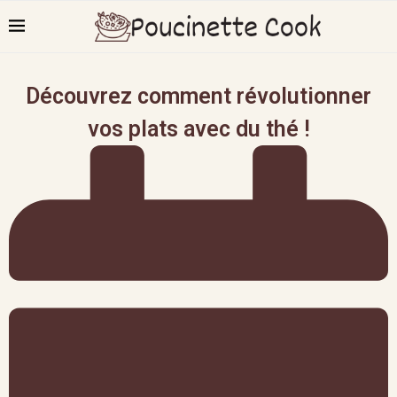
Découvrez comment révolutionner
vos plats avec du thé !