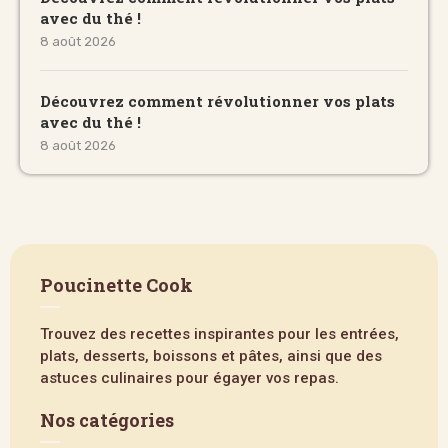
avec du thé !
8 août 2026
Découvrez comment révolutionner vos plats
avec du thé !
8 août 2026
Poucinette Cook
Trouvez des recettes inspirantes pour les entrées,
plats, desserts, boissons et pâtes, ainsi que des
astuces culinaires pour égayer vos repas.
Nos catégories