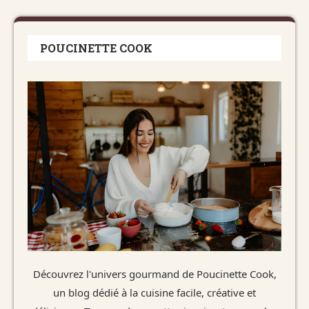
POUCINETTE COOK
Découvrez l'univers gourmand de Poucinette Cook,
un blog dédié à la cuisine facile, créative et