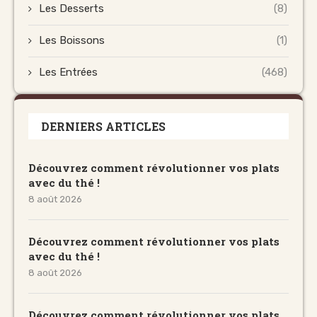
Les Desserts
(8)
Les Boissons
(1)
Les Entrées
(468)
DERNIERS ARTICLES
Découvrez comment révolutionner vos plats
avec du thé !
8 août 2026
Découvrez comment révolutionner vos plats
avec du thé !
8 août 2026
Découvrez comment révolutionner vos plats