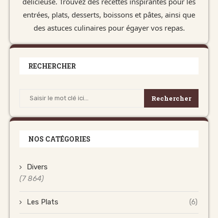
délicieuse. Trouvez des recettes inspirantes pour les
entrées, plats, desserts, boissons et pâtes, ainsi que
des astuces culinaires pour égayer vos repas.
RECHERCHER
Rechercher
NOS CATÉGORIES
Divers
(7 864)
Les Plats
(6)