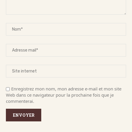
Enregistrez mon nom, mon adresse e-mail et mon site
Web dans ce navigateur pour la prochaine fois que je
commenterai.