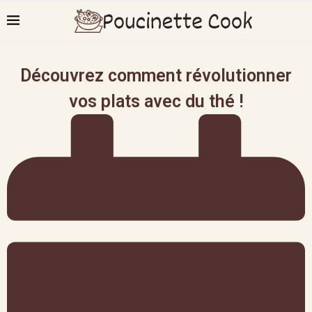
Découvrez comment révolutionner
vos plats avec du thé !