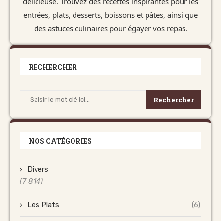
délicieuse. Trouvez des recettes inspirantes pour les
entrées, plats, desserts, boissons et pâtes, ainsi que
des astuces culinaires pour égayer vos repas.
RECHERCHER
Rechercher
NOS CATÉGORIES
Divers
(7 814)
Les Plats
(6)