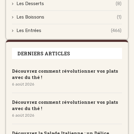
Les Desserts
(8)
Les Boissons
(1)
Les Entrées
(466)
DERNIERS ARTICLES
Découvrez comment révolutionner vos plats
avec du thé !
6 août 2026
Découvrez comment révolutionner vos plats
avec du thé !
6 août 2026
Découvrez la Salade Italienne : un Délice