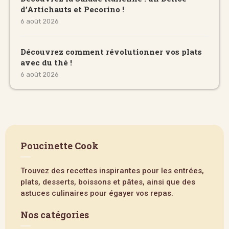
d’Artichauts et Pecorino !
6 août 2026
Découvrez comment révolutionner vos plats
avec du thé !
6 août 2026
Poucinette Cook
Trouvez des recettes inspirantes pour les entrées,
plats, desserts, boissons et pâtes, ainsi que des
astuces culinaires pour égayer vos repas.
Nos catégories