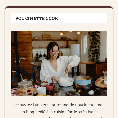
POUCINETTE COOK
Découvrez l'univers gourmand de Poucinette Cook,
un blog dédié à la cuisine facile, créative et