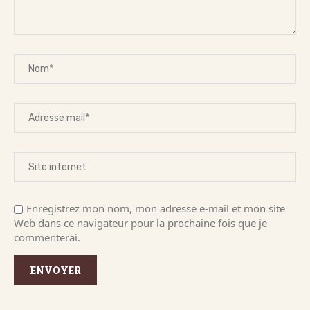
Enregistrez mon nom, mon adresse e-mail et mon site
Web dans ce navigateur pour la prochaine fois que je
commenterai.