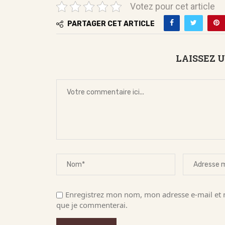
Votez pour cet article
PARTAGER CET ARTICLE
LAISSEZ 
Enregistrez mon nom, mon adresse e-mail et m
que je commenterai.