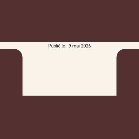
Publié le : 9 mai 2026