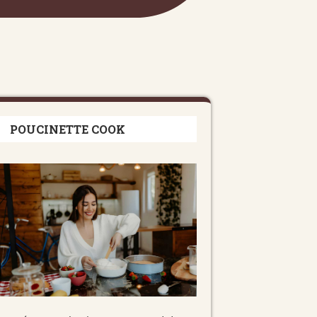
POUCINETTE COOK