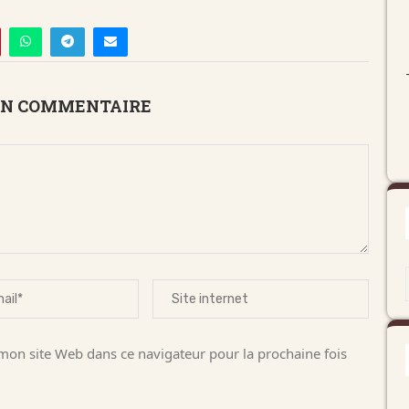
UN COMMENTAIRE
on site Web dans ce navigateur pour la prochaine fois