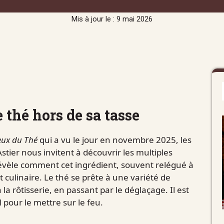
Mis à jour le : 9 mai 2026
e thé hors de sa tasse
eux du Thé
qui a vu le jour en novembre 2025, les
stier nous invitent à découvrir les multiples
révèle comment cet ingrédient, souvent relégué à
t culinaire. Le thé se prête à une variété de
la rôtisserie, en passant par le déglaçage. Il est
 pour le mettre sur le feu.