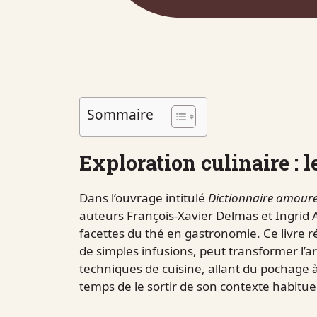
Sommaire
Exploration culinaire : l
Dans l’ouvrage intitulé
Dictionnaire amour
auteurs François-Xavier Delmas et Ingrid A
facettes du thé en gastronomie. Ce livre 
de simples infusions, peut transformer l’ar
techniques de cuisine, allant du pochage à 
temps de le sortir de son contexte habituel