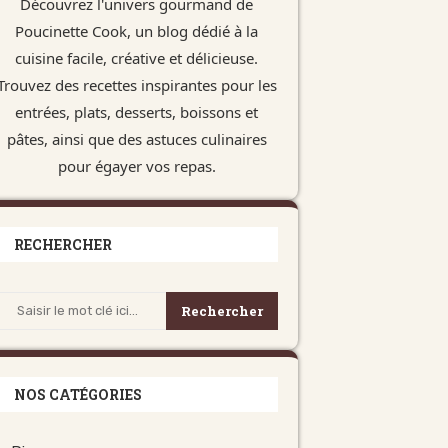
Découvrez l'univers gourmand de
Poucinette Cook, un blog dédié à la
cuisine facile, créative et délicieuse.
Trouvez des recettes inspirantes pour les
entrées, plats, desserts, boissons et
pâtes, ainsi que des astuces culinaires
pour égayer vos repas.
RECHERCHER
Rechercher
NOS CATÉGORIES