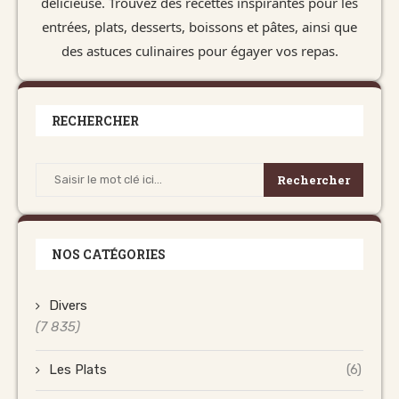
délicieuse. Trouvez des recettes inspirantes pour les
entrées, plats, desserts, boissons et pâtes, ainsi que
des astuces culinaires pour égayer vos repas.
RECHERCHER
Rechercher
NOS CATÉGORIES
Divers
(7 835)
Les Plats
(6)