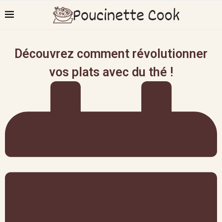
Découvrez comment révolutionner
vos plats avec du thé !