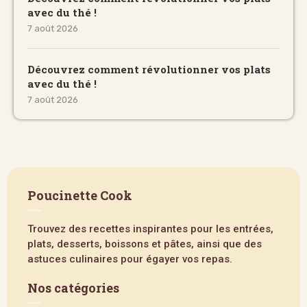
avec du thé !
7 août 2026
Découvrez comment révolutionner vos plats
avec du thé !
7 août 2026
Poucinette Cook
Trouvez des recettes inspirantes pour les entrées,
plats, desserts, boissons et pâtes, ainsi que des
astuces culinaires pour égayer vos repas.
Nos catégories