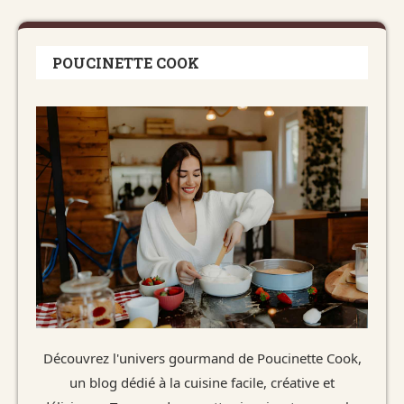
POUCINETTE COOK
Découvrez l'univers gourmand de Poucinette Cook,
un blog dédié à la cuisine facile, créative et