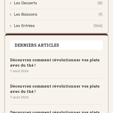
Les Desserts
(8)
Les Boissons
(1)
Les Entrées
(466)
DERNIERS ARTICLES
Découvrez comment révolutionner vos plats
avec du thé !
7 août 2026
Découvrez comment révolutionner vos plats
avec du thé !
7 août 2026
Découvrez comment révolutionner vos plats