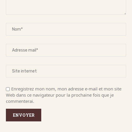
Enregistrez mon nom, mon adresse e-mail et mon site
Web dans ce navigateur pour la prochaine fois que je
commenterai.