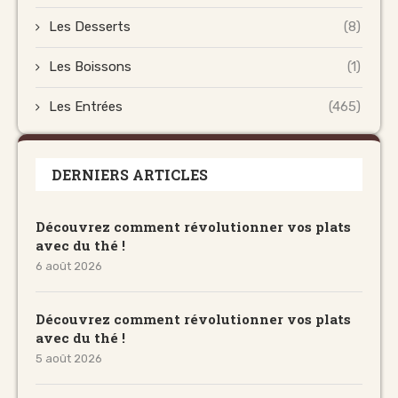
Les Desserts
(8)
Les Boissons
(1)
Les Entrées
(465)
DERNIERS ARTICLES
Découvrez comment révolutionner vos plats
avec du thé !
6 août 2026
Découvrez comment révolutionner vos plats
avec du thé !
5 août 2026