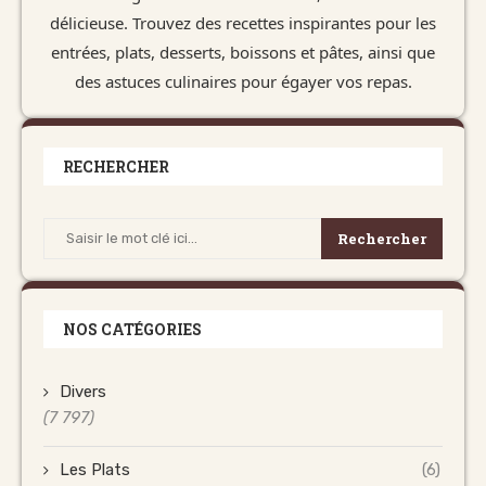
délicieuse. Trouvez des recettes inspirantes pour les
entrées, plats, desserts, boissons et pâtes, ainsi que
des astuces culinaires pour égayer vos repas.
RECHERCHER
Rechercher
NOS CATÉGORIES
Divers
(7 797)
Les Plats
(6)