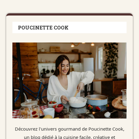
POUCINETTE COOK
Découvrez l'univers gourmand de Poucinette Cook,
un blog dédié à la cuisine facile, créative et