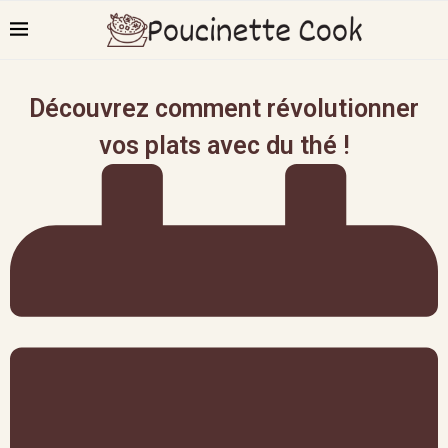
Découvrez comment révolutionner
vos plats avec du thé !