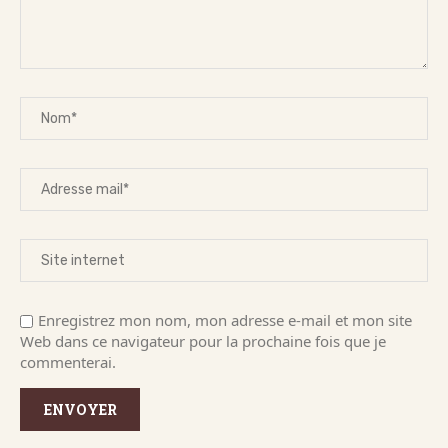
Enregistrez mon nom, mon adresse e-mail et mon site
Web dans ce navigateur pour la prochaine fois que je
commenterai.