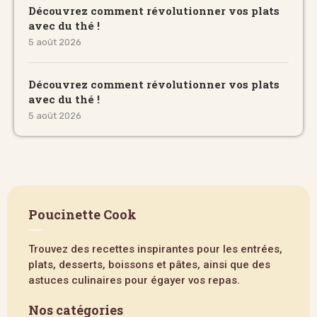
Découvrez comment révolutionner vos plats
avec du thé !
5 août 2026
Découvrez comment révolutionner vos plats
avec du thé !
5 août 2026
Poucinette Cook
Trouvez des recettes inspirantes pour les entrées,
plats, desserts, boissons et pâtes, ainsi que des
astuces culinaires pour égayer vos repas.
Nos catégories