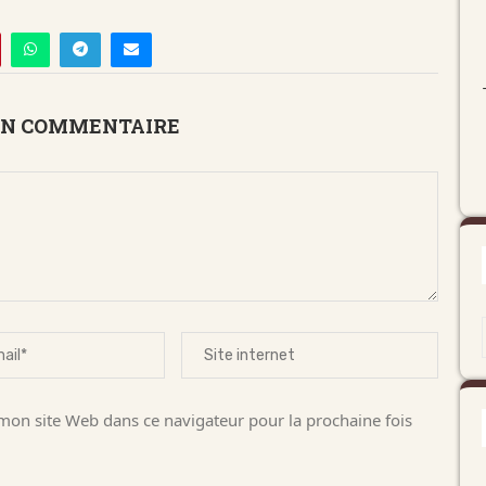
UN COMMENTAIRE
on site Web dans ce navigateur pour la prochaine fois