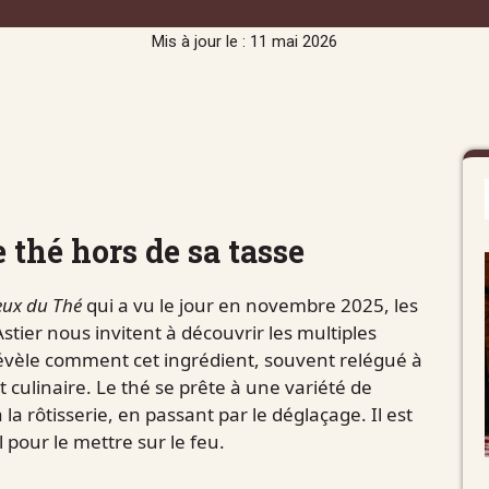
Mis à jour le : 11 mai 2026
e thé hors de sa tasse
eux du Thé
qui a vu le jour en novembre 2025, les
stier nous invitent à découvrir les multiples
révèle comment cet ingrédient, souvent relégué à
t culinaire. Le thé se prête à une variété de
la rôtisserie, en passant par le déglaçage. Il est
 pour le mettre sur le feu.