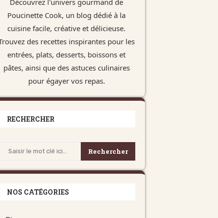
Découvrez l'univers gourmand de
Poucinette Cook, un blog dédié à la
cuisine facile, créative et délicieuse.
Trouvez des recettes inspirantes pour les
entrées, plats, desserts, boissons et
pâtes, ainsi que des astuces culinaires
pour égayer vos repas.
RECHERCHER
Rechercher
NOS CATÉGORIES