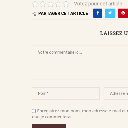
Votez pour cet article
PARTAGER CET ARTICLE
LAISSEZ 
Enregistrez mon nom, mon adresse e-mail et m
que je commenterai.