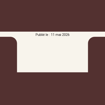
Publié le : 11 mai 2026