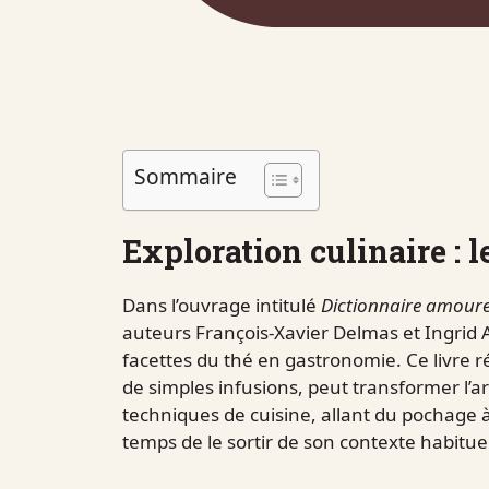
Sommaire
Exploration culinaire : l
Dans l’ouvrage intitulé
Dictionnaire amour
auteurs François-Xavier Delmas et Ingrid A
facettes du thé en gastronomie. Ce livre 
de simples infusions, peut transformer l’ar
techniques de cuisine, allant du pochage à 
temps de le sortir de son contexte habituel