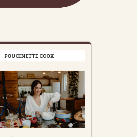
POUCINETTE COOK