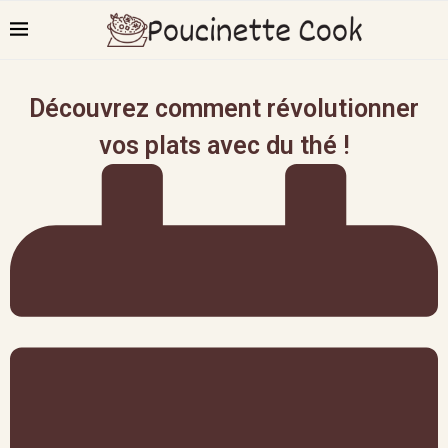
Découvrez comment révolutionner
vos plats avec du thé !