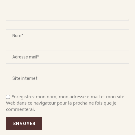
Enregistrez mon nom, mon adresse e-mail et mon site
Web dans ce navigateur pour la prochaine fois que je
commenterai.