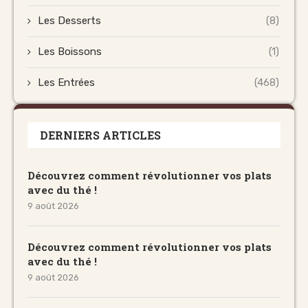
Les Desserts
(8)
Les Boissons
(1)
Les Entrées
(468)
DERNIERS ARTICLES
Découvrez comment révolutionner vos plats
avec du thé !
9 août 2026
Découvrez comment révolutionner vos plats
avec du thé !
9 août 2026