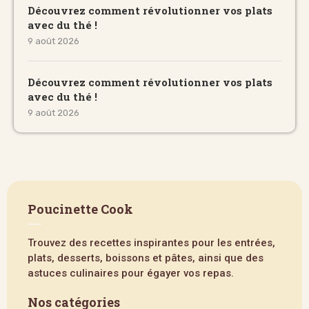
Découvrez comment révolutionner vos plats
avec du thé !
9 août 2026
Découvrez comment révolutionner vos plats
avec du thé !
9 août 2026
Poucinette Cook
Trouvez des recettes inspirantes pour les entrées,
plats, desserts, boissons et pâtes, ainsi que des
astuces culinaires pour égayer vos repas.
Nos catégories