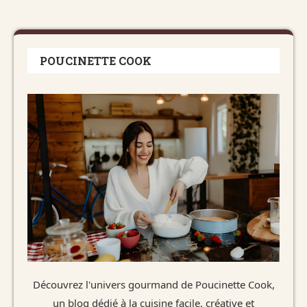
POUCINETTE COOK
Découvrez l'univers gourmand de Poucinette Cook,
un blog dédié à la cuisine facile, créative et