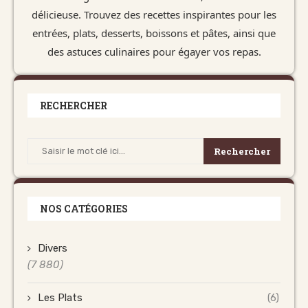
délicieuse. Trouvez des recettes inspirantes pour les
entrées, plats, desserts, boissons et pâtes, ainsi que
des astuces culinaires pour égayer vos repas.
RECHERCHER
Rechercher
NOS CATÉGORIES
Divers
(7 880)
Les Plats
(6)