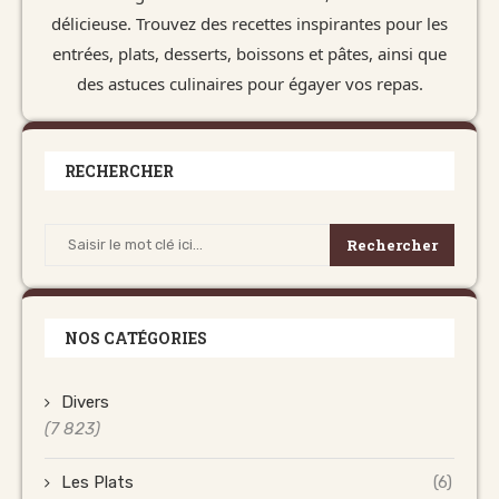
délicieuse. Trouvez des recettes inspirantes pour les
entrées, plats, desserts, boissons et pâtes, ainsi que
des astuces culinaires pour égayer vos repas.
RECHERCHER
Rechercher
NOS CATÉGORIES
Divers
(7 823)
Les Plats
(6)