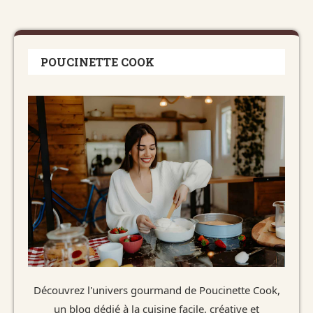
POUCINETTE COOK
Découvrez l'univers gourmand de Poucinette Cook,
un blog dédié à la cuisine facile, créative et