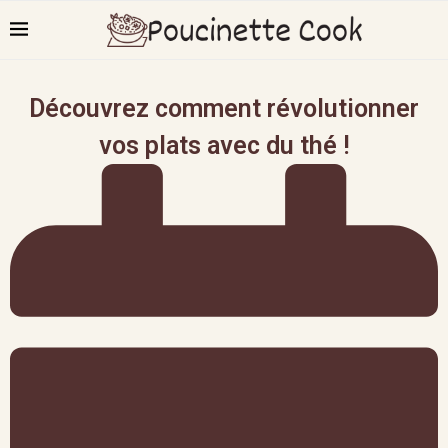
Découvrez comment révolutionner
vos plats avec du thé !