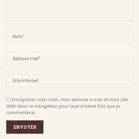
Enregistrez mon nom, mon adresse e-mail et mon site
Web dans ce navigateur pour la prochaine fois que je
commenterai.