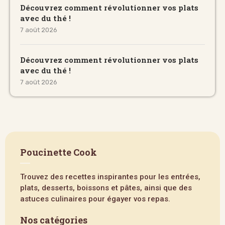
Découvrez comment révolutionner vos plats
avec du thé !
7 août 2026
Découvrez comment révolutionner vos plats
avec du thé !
7 août 2026
Poucinette Cook
Trouvez des recettes inspirantes pour les entrées,
plats, desserts, boissons et pâtes, ainsi que des
astuces culinaires pour égayer vos repas.
Nos catégories