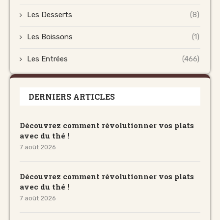
Les Desserts
(8)
Les Boissons
(1)
Les Entrées
(466)
DERNIERS ARTICLES
Découvrez comment révolutionner vos plats
avec du thé !
7 août 2026
Découvrez comment révolutionner vos plats
avec du thé !
7 août 2026