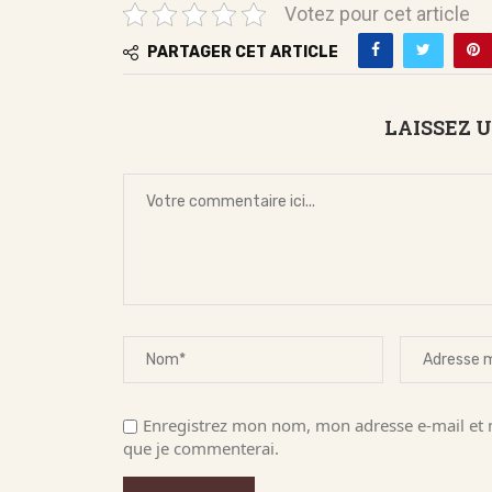
Votez pour cet article
PARTAGER CET ARTICLE
LAISSEZ 
Enregistrez mon nom, mon adresse e-mail et m
que je commenterai.