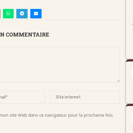
UN COMMENTAIRE
on site Web dans ce navigateur pour la prochaine fois