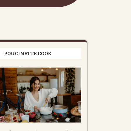
POUCINETTE COOK