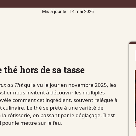
Mis à jour le : 14 mai 2026
e thé hors de sa tasse
eux du Thé
qui a vu le jour en novembre 2025, les
stier nous invitent à découvrir les multiples
révèle comment cet ingrédient, souvent relégué à
t culinaire. Le thé se prête à une variété de
la rôtisserie, en passant par le déglaçage. Il est
 pour le mettre sur le feu.