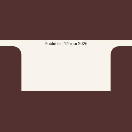
Publié le : 14 mai 2026