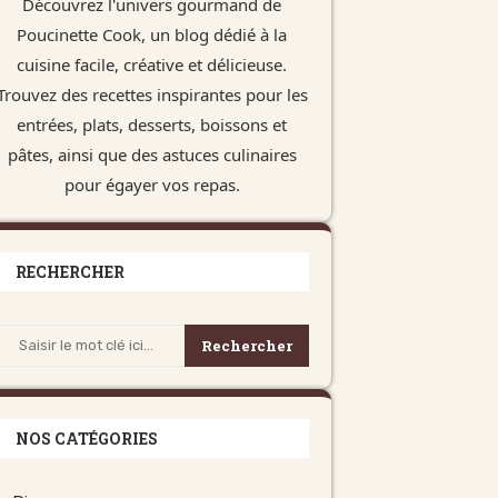
Découvrez l'univers gourmand de
Poucinette Cook, un blog dédié à la
cuisine facile, créative et délicieuse.
Trouvez des recettes inspirantes pour les
entrées, plats, desserts, boissons et
pâtes, ainsi que des astuces culinaires
pour égayer vos repas.
RECHERCHER
Rechercher
NOS CATÉGORIES