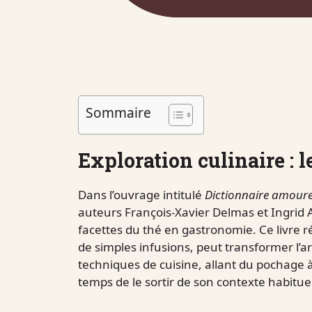
Sommaire
Exploration culinaire : l
Dans l’ouvrage intitulé
Dictionnaire amour
auteurs François-Xavier Delmas et Ingrid A
facettes du thé en gastronomie. Ce livre 
de simples infusions, peut transformer l’ar
techniques de cuisine, allant du pochage à 
temps de le sortir de son contexte habituel