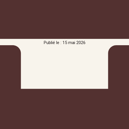
Publié le : 15 mai 2026