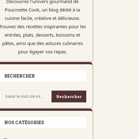
Découvrez l'univers gourmand de
Poucinette Cook, un blog dédié à la
cuisine facile, créative et délicieuse.
Trouvez des recettes inspirantes pour les
entrées, plats, desserts, boissons et
pâtes, ainsi que des astuces culinaires
pour égayer vos repas.
RECHERCHER
Rechercher
NOS CATÉGORIES