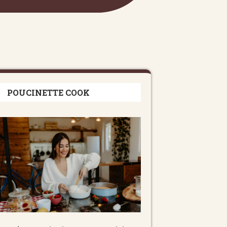
POUCINETTE COOK