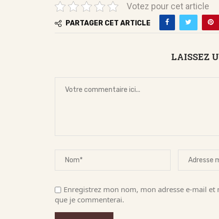
Votez pour cet article
PARTAGER CET ARTICLE
LAISSEZ 
Enregistrez mon nom, mon adresse e-mail et m
que je commenterai.