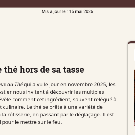
Mis à jour le : 15 mai 2026
e thé hors de sa tasse
eux du Thé
qui a vu le jour en novembre 2025, les
stier nous invitent à découvrir les multiples
révèle comment cet ingrédient, souvent relégué à
t culinaire. Le thé se prête à une variété de
la rôtisserie, en passant par le déglaçage. Il est
 pour le mettre sur le feu.