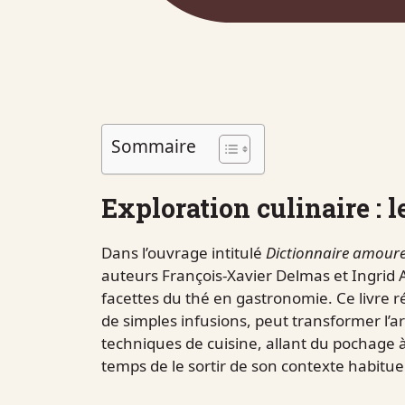
Sommaire
Exploration culinaire : l
Dans l’ouvrage intitulé
Dictionnaire amour
auteurs François-Xavier Delmas et Ingrid A
facettes du thé en gastronomie. Ce livre 
de simples infusions, peut transformer l’ar
techniques de cuisine, allant du pochage à 
temps de le sortir de son contexte habituel