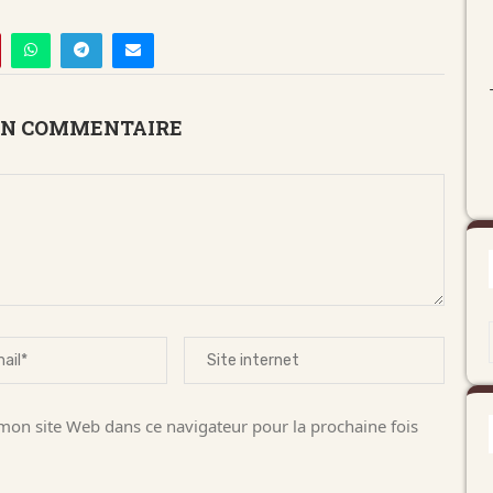
UN COMMENTAIRE
on site Web dans ce navigateur pour la prochaine fois