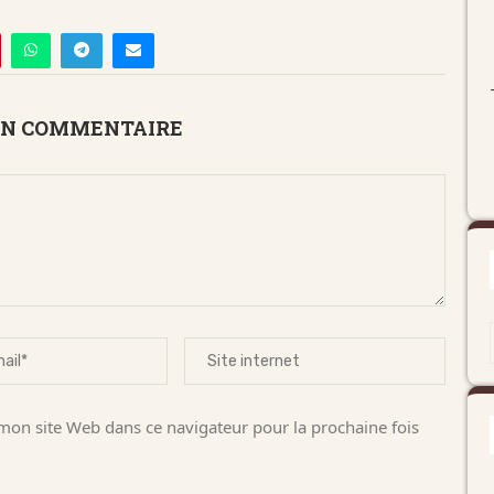
UN COMMENTAIRE
on site Web dans ce navigateur pour la prochaine fois