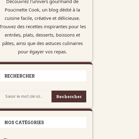
Découvrez l'univers gourmand de
Poucinette Cook, un blog dédié à la
cuisine facile, créative et délicieuse.
Trouvez des recettes inspirantes pour les
entrées, plats, desserts, boissons et
pâtes, ainsi que des astuces culinaires
pour égayer vos repas.
RECHERCHER
Rechercher
NOS CATÉGORIES