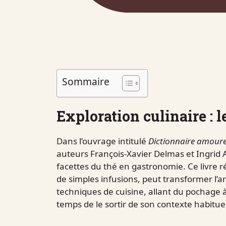
Sommaire
Exploration culinaire : l
Dans l’ouvrage intitulé
Dictionnaire amour
auteurs François-Xavier Delmas et Ingrid A
facettes du thé en gastronomie. Ce livre 
de simples infusions, peut transformer l’ar
techniques de cuisine, allant du pochage à 
temps de le sortir de son contexte habituel