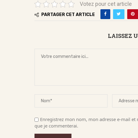
Votez pour cet article
PARTAGER CET ARTICLE
LAISSEZ 
Enregistrez mon nom, mon adresse e-mail et m
que je commenterai.