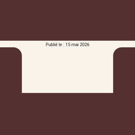
Publié le : 15 mai 2026