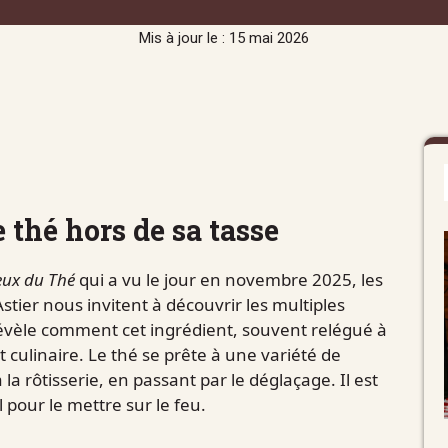
Mis à jour le : 15 mai 2026
e thé hors de sa tasse
eux du Thé
qui a vu le jour en novembre 2025, les
stier nous invitent à découvrir les multiples
révèle comment cet ingrédient, souvent relégué à
t culinaire. Le thé se prête à une variété de
la rôtisserie, en passant par le déglaçage. Il est
 pour le mettre sur le feu.