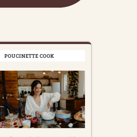
POUCINETTE COOK