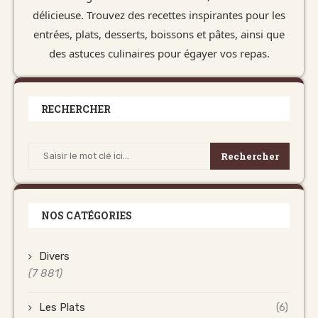
délicieuse. Trouvez des recettes inspirantes pour les
entrées, plats, desserts, boissons et pâtes, ainsi que
des astuces culinaires pour égayer vos repas.
RECHERCHER
Rechercher
NOS CATÉGORIES
Divers
(7 881)
Les Plats
(6)