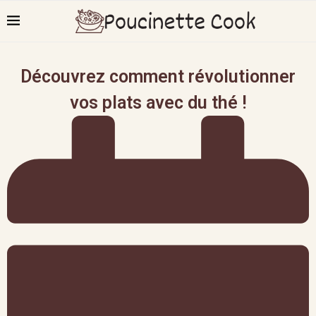
Découvrez comment révolutionner
vos plats avec du thé !