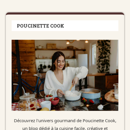
POUCINETTE COOK
Découvrez l'univers gourmand de Poucinette Cook,
un blog dédié à la cuisine facile, créative et