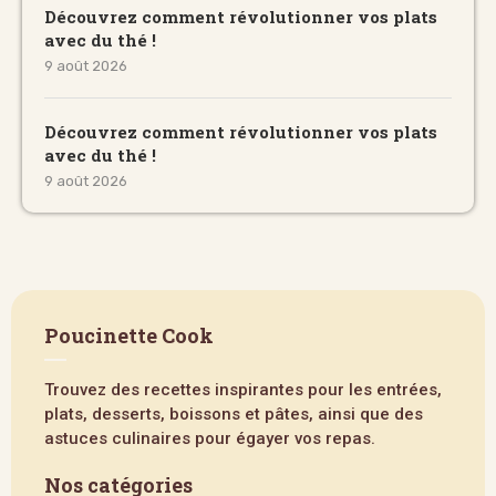
Découvrez comment révolutionner vos plats
avec du thé !
9 août 2026
Découvrez comment révolutionner vos plats
avec du thé !
9 août 2026
Poucinette Cook
Trouvez des recettes inspirantes pour les entrées,
plats, desserts, boissons et pâtes, ainsi que des
astuces culinaires pour égayer vos repas.
Nos catégories