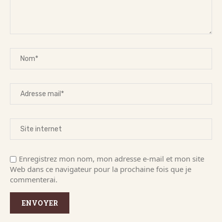
Enregistrez mon nom, mon adresse e-mail et mon site
Web dans ce navigateur pour la prochaine fois que je
commenterai.