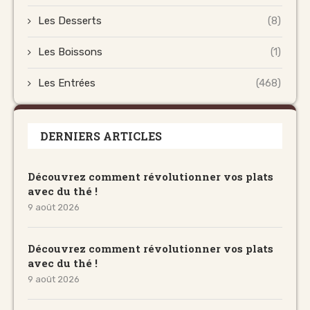
Les Desserts
(8)
Les Boissons
(1)
Les Entrées
(468)
DERNIERS ARTICLES
Découvrez comment révolutionner vos plats
avec du thé !
9 août 2026
Découvrez comment révolutionner vos plats
avec du thé !
9 août 2026