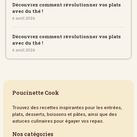
Découvrez comment révolutionner vos plats
avec du thé !
6 août 2026
Découvrez comment révolutionner vos plats
avec du thé !
6 août 2026
Poucinette Cook
Trouvez des recettes inspirantes pour les entrées,
plats, desserts, boissons et pâtes, ainsi que des
astuces culinaires pour égayer vos repas.
Nos catégories