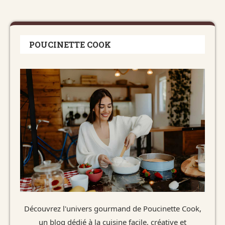
POUCINETTE COOK
Découvrez l'univers gourmand de Poucinette Cook,
un blog dédié à la cuisine facile, créative et