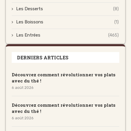
Les Desserts
(8)
Les Boissons
(1)
Les Entrées
(465)
DERNIERS ARTICLES
Découvrez comment révolutionner vos plats
avec du thé !
6 août 2026
Découvrez comment révolutionner vos plats
avec du thé !
6 août 2026