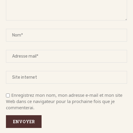
Enregistrez mon nom, mon adresse e-mail et mon site
Web dans ce navigateur pour la prochaine fois que je
commenterai.