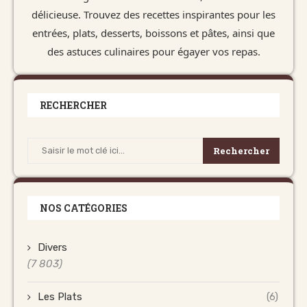
délicieuse. Trouvez des recettes inspirantes pour les
entrées, plats, desserts, boissons et pâtes, ainsi que
des astuces culinaires pour égayer vos repas.
RECHERCHER
Rechercher
NOS CATÉGORIES
Divers
(7 803)
Les Plats
(6)