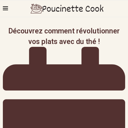
Découvrez comment révolutionner
vos plats avec du thé !