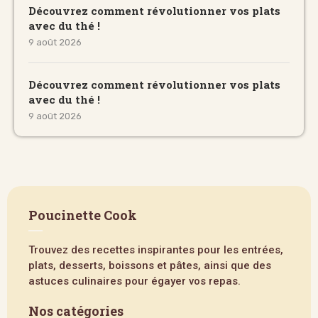
Découvrez comment révolutionner vos plats
avec du thé !
9 août 2026
Découvrez comment révolutionner vos plats
avec du thé !
9 août 2026
Poucinette Cook
Trouvez des recettes inspirantes pour les entrées,
plats, desserts, boissons et pâtes, ainsi que des
astuces culinaires pour égayer vos repas.
Nos catégories