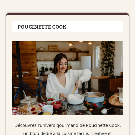
POUCINETTE COOK
Découvrez l'univers gourmand de Poucinette Cook,
un blog dédié à la cuisine facile, créative et