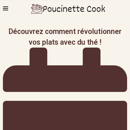
Découvrez comment révolutionner
vos plats avec du thé !