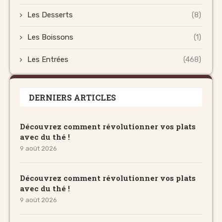
Les Desserts
(8)
Les Boissons
(1)
Les Entrées
(468)
DERNIERS ARTICLES
Découvrez comment révolutionner vos plats
avec du thé !
9 août 2026
Découvrez comment révolutionner vos plats
avec du thé !
9 août 2026