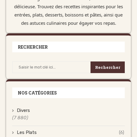
délicieuse. Trouvez des recettes inspirantes pour les
entrées, plats, desserts, boissons et pâtes, ainsi que
des astuces culinaires pour égayer vos repas.
RECHERCHER
Rechercher
NOS CATÉGORIES
Divers
(7 880)
Les Plats
(6)