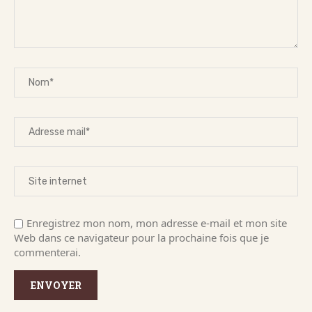
Enregistrez mon nom, mon adresse e-mail et mon site
Web dans ce navigateur pour la prochaine fois que je
commenterai.