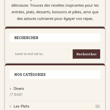
délicieuse. Trouvez des recettes inspirantes pour les
entrées, plats, desserts, boissons et pâtes, ainsi que
des astuces culinaires pour égayer vos repas.
RECHERCHER
Rechercher
NOS CATÉGORIES
Divers
(7 868)
Les Plats
(6)