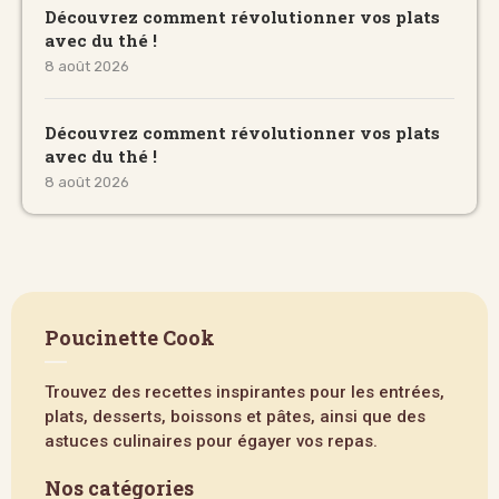
Découvrez comment révolutionner vos plats
avec du thé !
8 août 2026
Découvrez comment révolutionner vos plats
avec du thé !
8 août 2026
Poucinette Cook
Trouvez des recettes inspirantes pour les entrées,
plats, desserts, boissons et pâtes, ainsi que des
astuces culinaires pour égayer vos repas.
Nos catégories