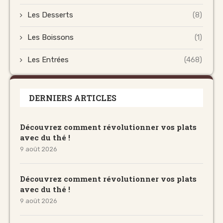
Les Desserts
(8)
Les Boissons
(1)
Les Entrées
(468)
DERNIERS ARTICLES
Découvrez comment révolutionner vos plats
avec du thé !
9 août 2026
Découvrez comment révolutionner vos plats
avec du thé !
9 août 2026