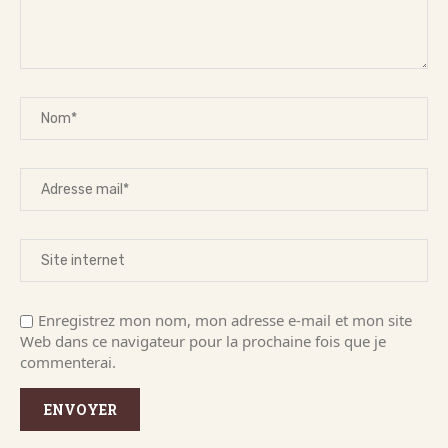
Enregistrez mon nom, mon adresse e-mail et mon site
Web dans ce navigateur pour la prochaine fois que je
commenterai.