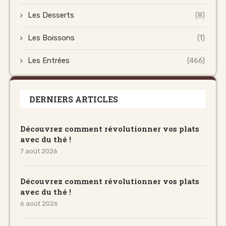
Les Desserts
(8)
Les Boissons
(1)
Les Entrées
(466)
DERNIERS ARTICLES
Découvrez comment révolutionner vos plats
avec du thé !
7 août 2026
Découvrez comment révolutionner vos plats
avec du thé !
6 août 2026