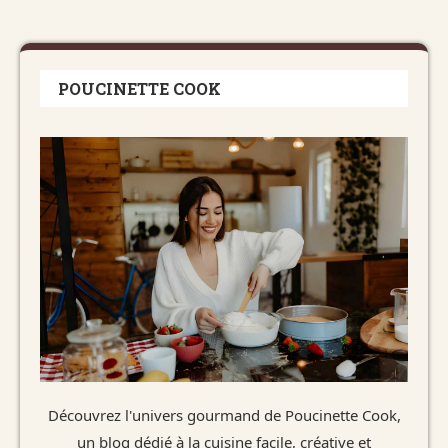
POUCINETTE COOK
Découvrez l'univers gourmand de Poucinette Cook,
un blog dédié à la cuisine facile, créative et