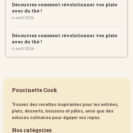
Découvrez comment révolutionner vos plats
avec du thé !
6 août 2026
Découvrez comment révolutionner vos plats
avec du thé !
6 août 2026
Poucinette Cook
Trouvez des recettes inspirantes pour les entrées,
plats, desserts, boissons et pâtes, ainsi que des
astuces culinaires pour égayer vos repas.
Nos catégories