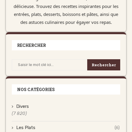
délicieuse. Trouvez des recettes inspirantes pour les
entrées, plats, desserts, boissons et pâtes, ainsi que
des astuces culinaires pour égayer vos repas.
RECHERCHER
Rechercher
NOS CATÉGORIES
Divers
(7 820)
Les Plats
(6)