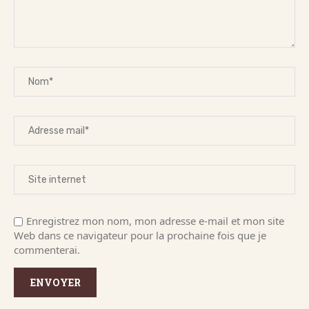
Enregistrez mon nom, mon adresse e-mail et mon site
Web dans ce navigateur pour la prochaine fois que je
commenterai.