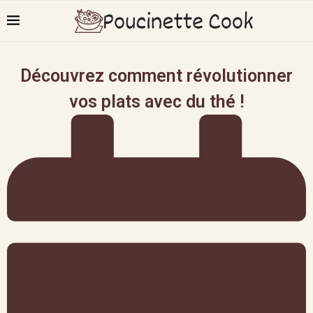
Découvrez comment révolutionner
vos plats avec du thé !