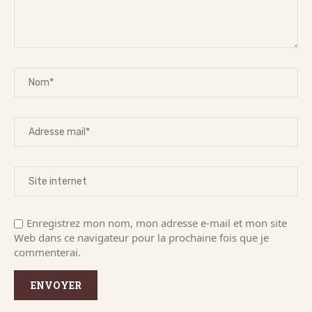
Enregistrez mon nom, mon adresse e-mail et mon site
Web dans ce navigateur pour la prochaine fois que je
commenterai.