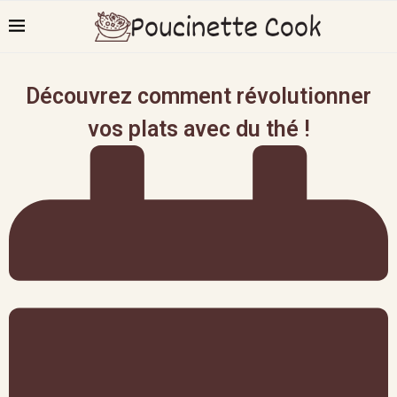
Découvrez comment révolutionner
vos plats avec du thé !