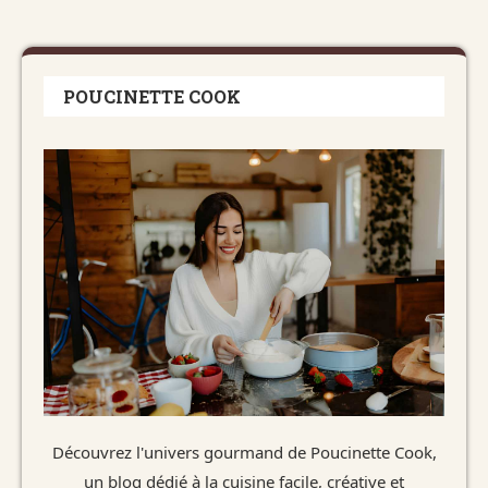
POUCINETTE COOK
Découvrez l'univers gourmand de Poucinette Cook,
un blog dédié à la cuisine facile, créative et