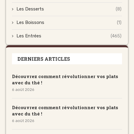
Les Desserts
(8)
Les Boissons
(1)
Les Entrées
(465)
DERNIERS ARTICLES
Découvrez comment révolutionner vos plats
avec du thé !
6 août 2026
Découvrez comment révolutionner vos plats
avec du thé !
6 août 2026