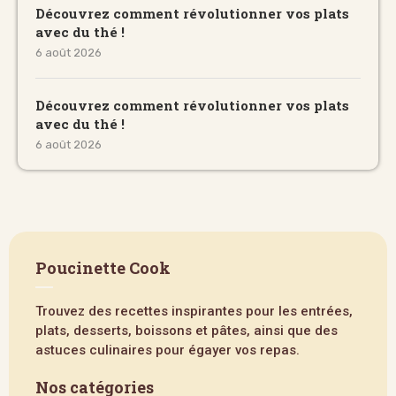
Découvrez comment révolutionner vos plats
avec du thé !
6 août 2026
Découvrez comment révolutionner vos plats
avec du thé !
6 août 2026
Poucinette Cook
Trouvez des recettes inspirantes pour les entrées,
plats, desserts, boissons et pâtes, ainsi que des
astuces culinaires pour égayer vos repas.
Nos catégories