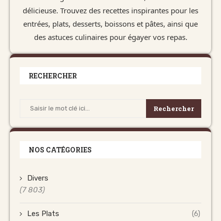
délicieuse. Trouvez des recettes inspirantes pour les
entrées, plats, desserts, boissons et pâtes, ainsi que
des astuces culinaires pour égayer vos repas.
RECHERCHER
Rechercher
NOS CATÉGORIES
Divers
(7 803)
Les Plats
(6)