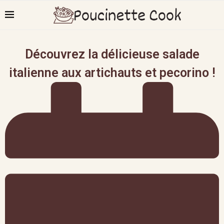
Découvrez la délicieuse salade
italienne aux artichauts et pecorino !