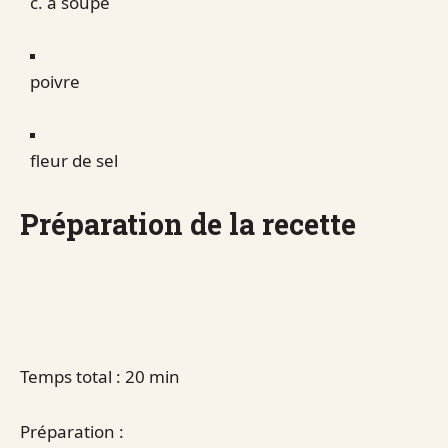
c. à soupe
poivre
fleur de sel
Préparation de la recette
Temps total : 20 min
Préparation :