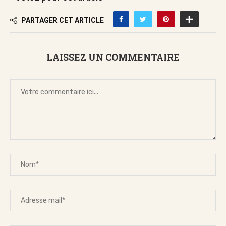
PARTAGER CET ARTICLE
LAISSEZ UN COMMENTAIRE