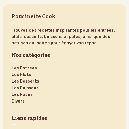
Poucinette Cook
Trouvez des recettes inspirantes pour les entrées,
plats, desserts, boissons et pâtes, ainsi que des
astuces culinaires pour égayer vos repas.
Nos catégories
Les Entrées
Les Plats
Les Desserts
Les Boissons
Les Pâtes
Divers
Liens rapides