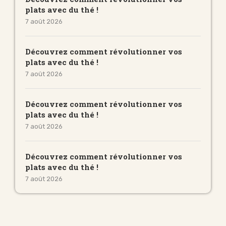
plats avec du thé !
7 août 2026
Découvrez comment révolutionner vos
plats avec du thé !
7 août 2026
Découvrez comment révolutionner vos
plats avec du thé !
7 août 2026
Découvrez comment révolutionner vos
plats avec du thé !
7 août 2026