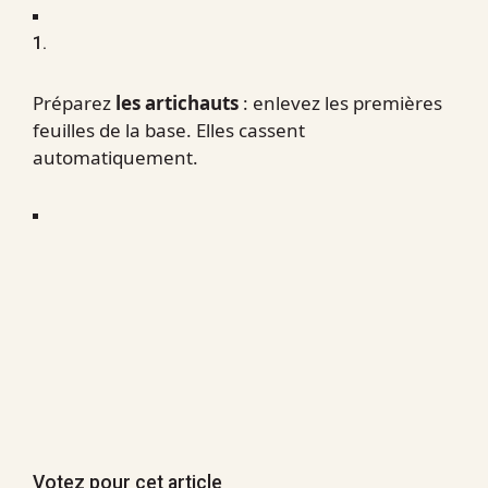
1.
Préparez
les artichauts
: enlevez les premières
feuilles de la base. Elles cassent
automatiquement.
Votez pour cet article