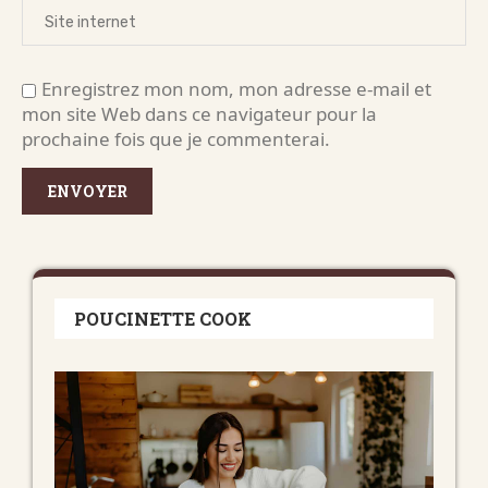
Enregistrez mon nom, mon adresse e-mail et
mon site Web dans ce navigateur pour la
prochaine fois que je commenterai.
POUCINETTE COOK