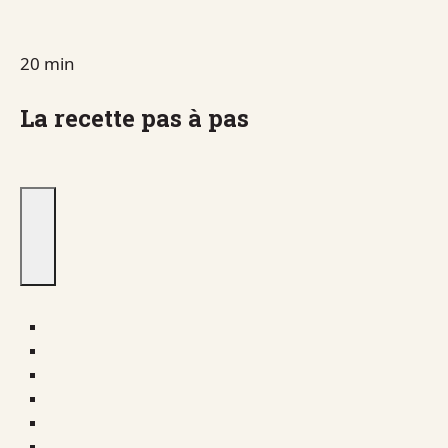
20 min
La recette pas à pas