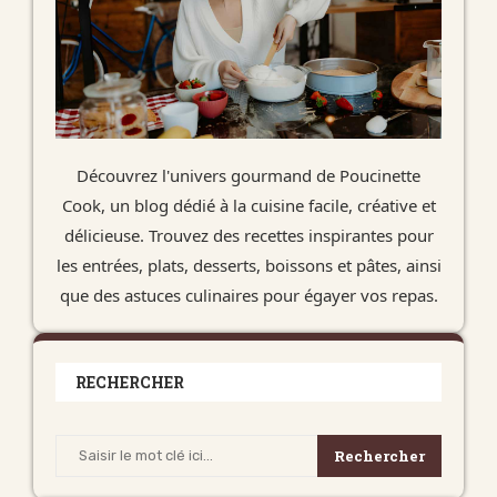
Découvrez l'univers gourmand de Poucinette
Cook, un blog dédié à la cuisine facile, créative et
délicieuse. Trouvez des recettes inspirantes pour
les entrées, plats, desserts, boissons et pâtes, ainsi
que des astuces culinaires pour égayer vos repas.
RECHERCHER
Rechercher