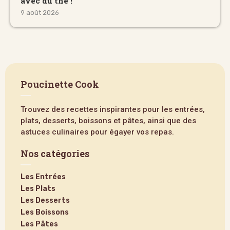
avec du thé !
9 août 2026
Poucinette Cook
Trouvez des recettes inspirantes pour les entrées,
plats, desserts, boissons et pâtes, ainsi que des
astuces culinaires pour égayer vos repas.
Nos catégories
Les Entrées
Les Plats
Les Desserts
Les Boissons
Les Pâtes