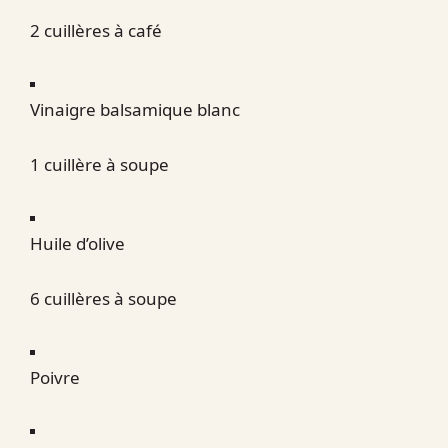
2 cuillères à café
Vinaigre balsamique blanc
1 cuillère à soupe
Huile d’olive
6 cuillères à soupe
Poivre