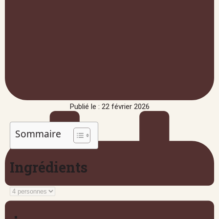
Publié le : 22 février 2026
Sommaire
Ingrédients