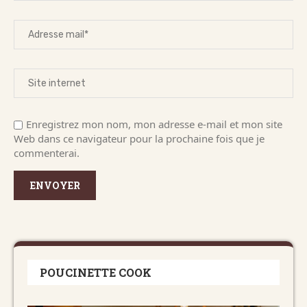
Enregistrez mon nom, mon adresse e-mail et mon site
Web dans ce navigateur pour la prochaine fois que je
commenterai.
POUCINETTE COOK