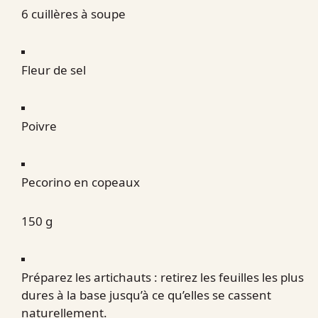
6 cuillères à soupe
Fleur de sel
Poivre
Pecorino en copeaux
150 g
Préparez les artichauts : retirez les feuilles les plus
dures à la base jusqu’à ce qu’elles se cassent
naturellement.