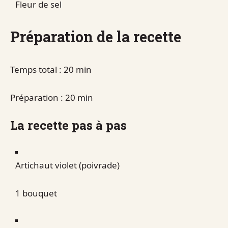
Fleur de sel
Préparation de la recette
Temps total : 20 min
Préparation : 20 min
La recette pas à pas
Artichaut violet (poivrade)
1 bouquet