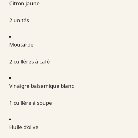
Citron jaune
2 unités
Moutarde
2 cuillères à café
Vinaigre balsamique blanc
1 cuillère à soupe
Huile d’olive