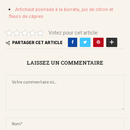
Artichaut poivrade à la burrata, jus de citron et
fleurs de câpres
Votez pour cet article
PARTAGER CET ARTICLE
LAISSEZ UN COMMENTAIRE