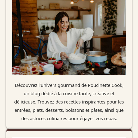
Découvrez l'univers gourmand de Poucinette Cook,
un blog dédié à la cuisine facile, créative et
délicieuse. Trouvez des recettes inspirantes pour les
entrées, plats, desserts, boissons et pâtes, ainsi que
des astuces culinaires pour égayer vos repas.