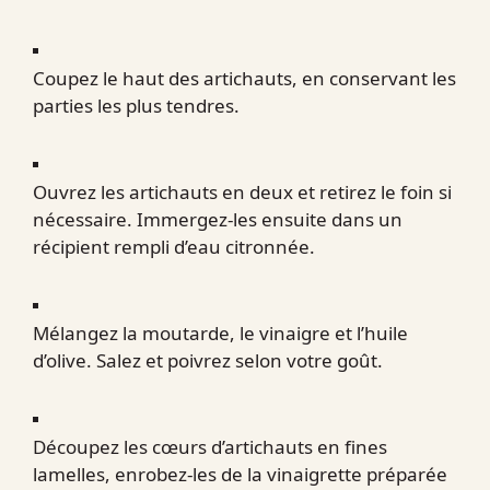
Coupez le haut des artichauts, en conservant les
parties les plus tendres.
Ouvrez les artichauts en deux et retirez le foin si
nécessaire. Immergez-les ensuite dans un
récipient rempli d’eau citronnée.
Mélangez la moutarde, le vinaigre et l’huile
d’olive. Salez et poivrez selon votre goût.
Découpez les cœurs d’artichauts en fines
lamelles, enrobez-les de la vinaigrette préparée