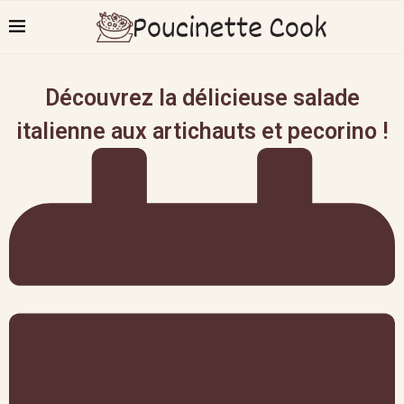
Découvrez la délicieuse salade
italienne aux artichauts et pecorino !