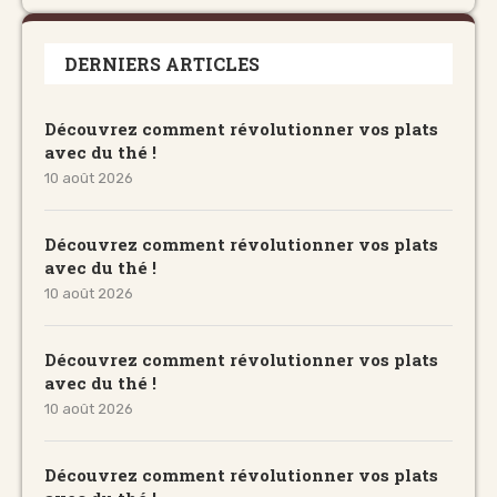
DERNIERS ARTICLES
Découvrez comment révolutionner vos plats
avec du thé !
10 août 2026
Découvrez comment révolutionner vos plats
avec du thé !
10 août 2026
Découvrez comment révolutionner vos plats
avec du thé !
10 août 2026
Découvrez comment révolutionner vos plats