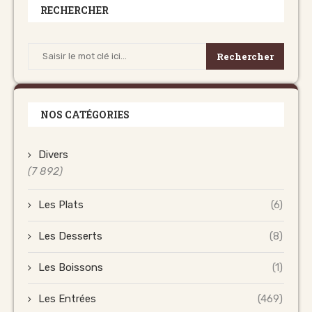
RECHERCHER
Rechercher
NOS CATÉGORIES
Divers
(7 892)
Les Plats
(6)
Les Desserts
(8)
Les Boissons
(1)
Les Entrées
(469)