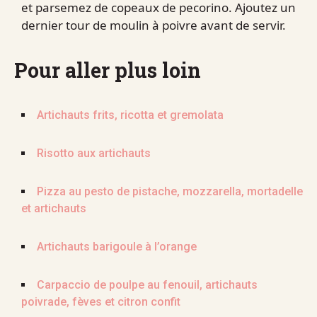
et parsemez de copeaux de pecorino. Ajoutez un
dernier tour de moulin à poivre avant de servir.
Pour aller plus loin
Artichauts frits, ricotta et gremolata
Risotto aux artichauts
Pizza au pesto de pistache, mozzarella, mortadelle
et artichauts
Artichauts barigoule à l’orange
Carpaccio de poulpe au fenouil, artichauts
poivrade, fèves et citron confit