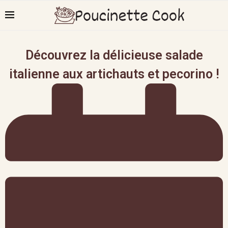
Découvrez la délicieuse salade
italienne aux artichauts et pecorino !