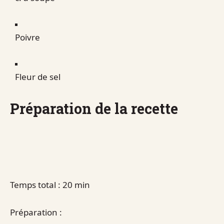
Poivre
Fleur de sel
Préparation de la recette
Temps total : 20 min
Préparation :