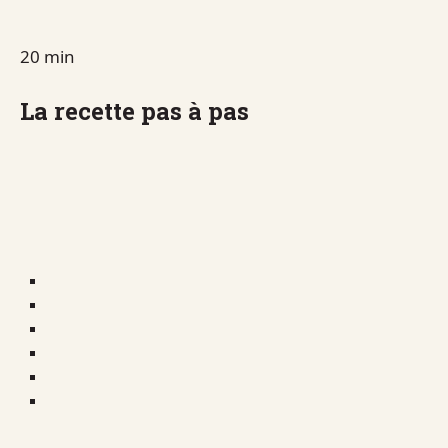
20 min
La recette pas à pas