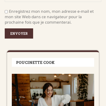
Enregistrez mon nom, mon adresse e-mail et
mon site Web dans ce navigateur pour la
prochaine fois que je commenterai.
POUCINETTE COOK