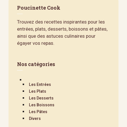
Poucinette Cook
Trouvez des recettes inspirantes pour les
entrées, plats, desserts, boissons et pâtes,
ainsi que des astuces culinaires pour
égayer vos repas.
Nos catégories
Les Entrées
Les Plats
Les Desserts
Les Boissons
Les Pâtes
Divers