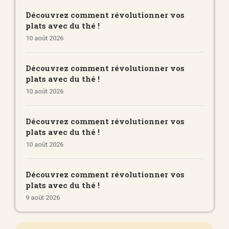
Découvrez comment révolutionner vos
plats avec du thé !
10 août 2026
Découvrez comment révolutionner vos
plats avec du thé !
10 août 2026
Découvrez comment révolutionner vos
plats avec du thé !
10 août 2026
Découvrez comment révolutionner vos
plats avec du thé !
9 août 2026