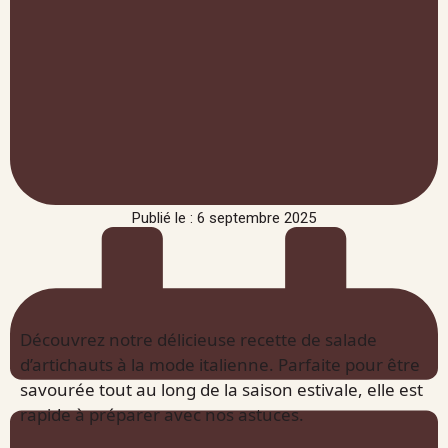
Publié le : 6 septembre 2025
Découvrez notre délicieuse recette de salade
d’artichauts à la mode italienne. Parfaite pour être
savourée tout au long de la saison estivale, elle est
rapide à préparer avec nos astuces.