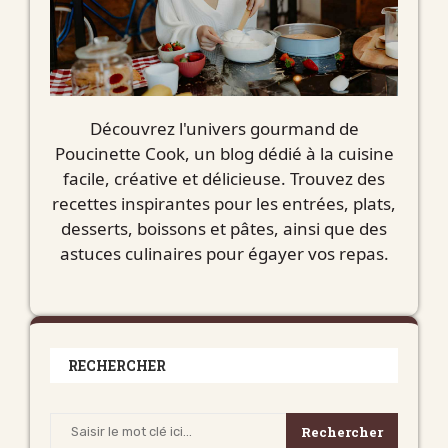
Découvrez l'univers gourmand de
Poucinette Cook, un blog dédié à la cuisine
facile, créative et délicieuse. Trouvez des
recettes inspirantes pour les entrées, plats,
desserts, boissons et pâtes, ainsi que des
astuces culinaires pour égayer vos repas.
RECHERCHER
Rechercher