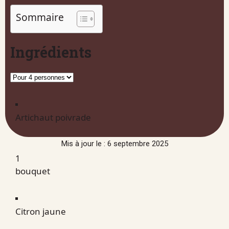
Sommaire
Ingrédients
Artichaut poivrade
Mis à jour le : 6 septembre 2025
1
bouquet
Citron jaune