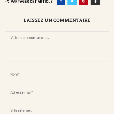
PARTAGER CET ARTICLE
LAISSEZ UN COMMENTAIRE