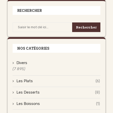
RECHERCHER
Rechercher
NOS CATÉGORIES
Divers
(7 895)
Les Plats
(6)
Les Desserts
(8)
Les Boissons
(1)