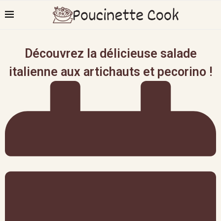
Découvrez la délicieuse salade
italienne aux artichauts et pecorino !