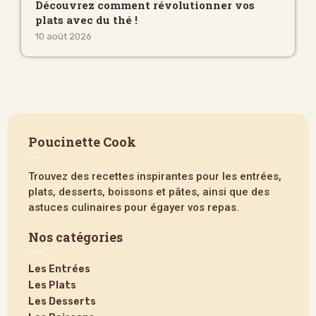
Découvrez comment révolutionner vos
plats avec du thé !
10 août 2026
Poucinette Cook
Trouvez des recettes inspirantes pour les entrées,
plats, desserts, boissons et pâtes, ainsi que des
astuces culinaires pour égayer vos repas.
Nos catégories
Les Entrées
Les Plats
Les Desserts