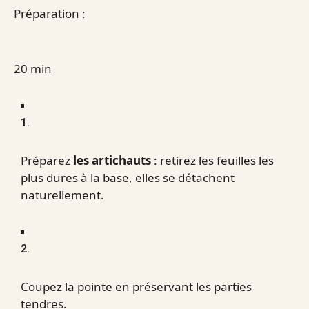
Préparation :
20 min
1.
Préparez
les artichauts
: retirez les feuilles les
plus dures à la base, elles se détachent
naturellement.
2.
Coupez la pointe en préservant les parties
tendres.