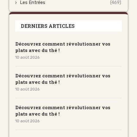
Les Entrées
(469)
DERNIERS ARTICLES
Découvrez comment révolutionner vos
plats avec du thé !
10 août 2026
Découvrez comment révolutionner vos
plats avec du thé !
10 août 2026
Découvrez comment révolutionner vos
plats avec du thé !
10 août 2026