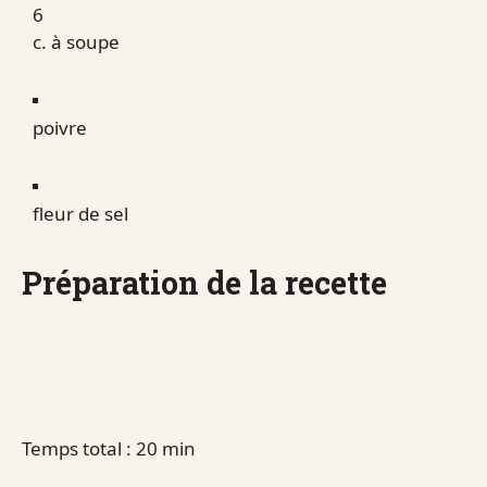
6
c. à soupe
poivre
fleur de sel
Préparation de la recette
Temps total : 20 min