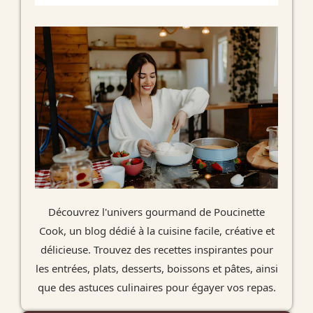
Découvrez l'univers gourmand de Poucinette
Cook, un blog dédié à la cuisine facile, créative et
délicieuse. Trouvez des recettes inspirantes pour
les entrées, plats, desserts, boissons et pâtes, ainsi
que des astuces culinaires pour égayer vos repas.