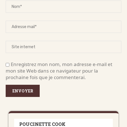
Enregistrez mon nom, mon adresse e-mail et
mon site Web dans ce navigateur pour la
prochaine fois que je commenterai.
POUCINETTE COOK