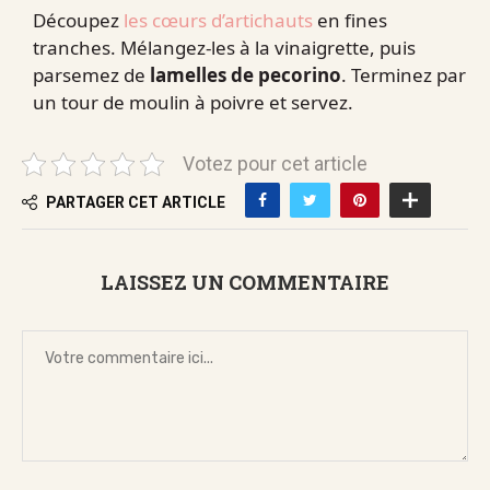
Découpez
les cœurs d’artichauts
en fines
tranches. Mélangez-les à la vinaigrette, puis
parsemez de
lamelles de pecorino
. Terminez par
un tour de moulin à poivre et servez.
Votez pour cet article
PARTAGER CET ARTICLE
LAISSEZ UN COMMENTAIRE