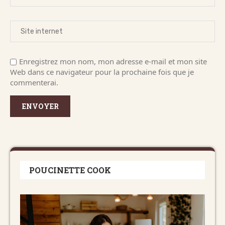
Enregistrez mon nom, mon adresse e-mail et mon site
Web dans ce navigateur pour la prochaine fois que je
commenterai.
POUCINETTE COOK