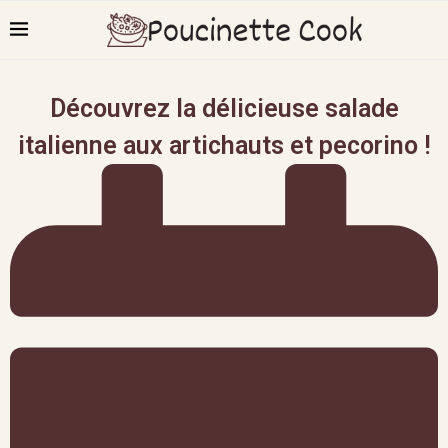
Découvrez la délicieuse salade
italienne aux artichauts et pecorino !