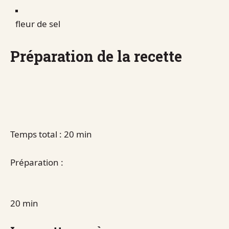
fleur de sel
Préparation de la recette
Temps total : 20 min
Préparation :
20 min