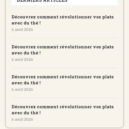
Découvrez comment révolutionner vos plats
avec du thé !
6 août 2026
Découvrez comment révolutionner vos plats
avec du thé !
6 août 2026
Découvrez comment révolutionner vos plats
avec du thé !
6 août 2026
Découvrez comment révolutionner vos plats
avec du thé !
6 août 2026