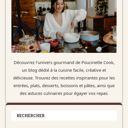
Découvrez l'univers gourmand de Poucinette Cook,
un blog dédié à la cuisine facile, créative et
délicieuse. Trouvez des recettes inspirantes pour les
entrées, plats, desserts, boissons et pâtes, ainsi que
des astuces culinaires pour égayer vos repas.
RECHERCHER