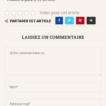
Votez pour cet article
PARTAGER CET ARTICLE
LAISSEZ UN COMMENTAIRE