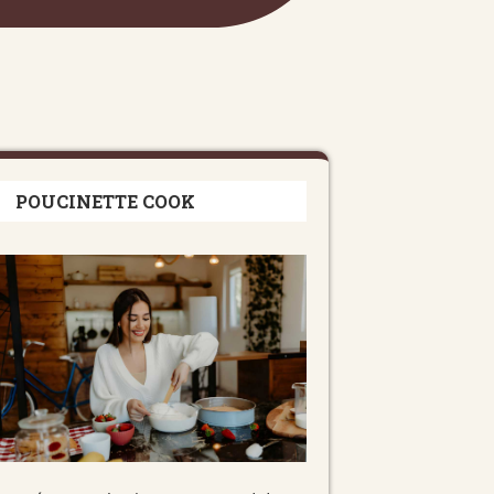
POUCINETTE COOK