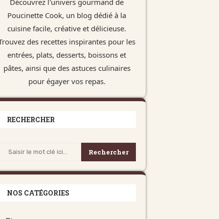
Découvrez l'univers gourmand de
Poucinette Cook, un blog dédié à la
cuisine facile, créative et délicieuse.
Trouvez des recettes inspirantes pour les
entrées, plats, desserts, boissons et
pâtes, ainsi que des astuces culinaires
pour égayer vos repas.
RECHERCHER
Rechercher
NOS CATÉGORIES