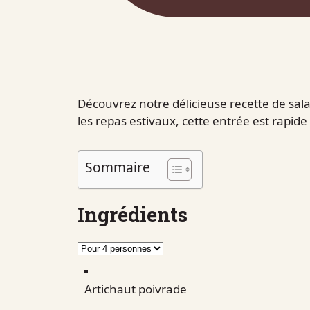
Découvrez notre délicieuse recette de sala
les repas estivaux, cette entrée est rapid
Sommaire
Ingrédients
Artichaut poivrade