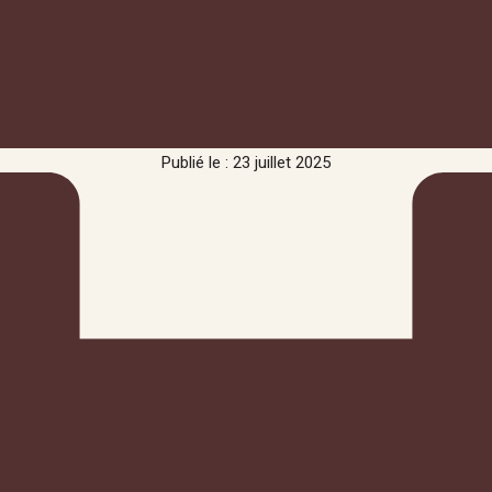
Publié le : 23 juillet 2025