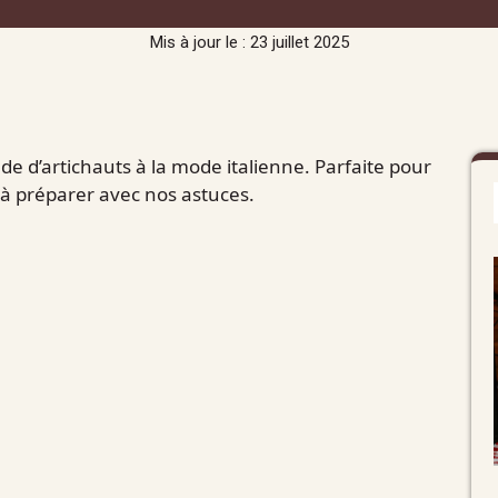
Mis à jour le : 23 juillet 2025
de d’artichauts à la mode italienne. Parfaite pour
e à préparer avec nos astuces.