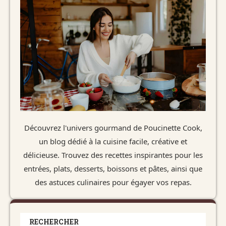
Découvrez l'univers gourmand de Poucinette Cook,
un blog dédié à la cuisine facile, créative et
délicieuse. Trouvez des recettes inspirantes pour les
entrées, plats, desserts, boissons et pâtes, ainsi que
des astuces culinaires pour égayer vos repas.
RECHERCHER