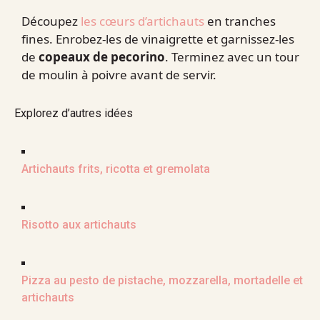
Découpez
les cœurs d’artichauts
en tranches
fines. Enrobez-les de vinaigrette et garnissez-les
de
copeaux de pecorino
. Terminez avec un tour
de moulin à poivre avant de servir.
Explorez d’autres idées
Artichauts frits, ricotta et gremolata
Risotto aux artichauts
Pizza au pesto de pistache, mozzarella, mortadelle et
artichauts