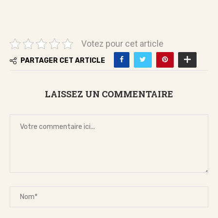
Votez pour cet article
PARTAGER CET ARTICLE
LAISSEZ UN COMMENTAIRE