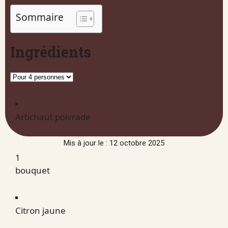
Sommaire
Ingrédients
Artichaut poivrade
Mis à jour le : 12 octobre 2025
1
bouquet
Citron jaune