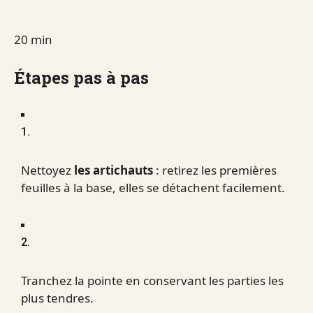
20 min
Étapes pas à pas
1.
Nettoyez
les artichauts
: retirez les premières
feuilles à la base, elles se détachent facilement.
2.
Tranchez la pointe en conservant les parties les
plus tendres.