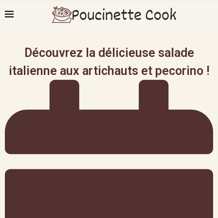
Découvrez la délicieuse salade
italienne aux artichauts et pecorino !