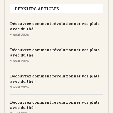
DERNIERS ARTICLES
Découvrez comment révolutionner vos plats
avec du thé !
9 août 2026
Découvrez comment révolutionner vos plats
avec du thé !
9 août 2026
Découvrez comment révolutionner vos plats
avec du thé !
9 août 2026
Découvrez comment révolutionner vos plats
avec du thé !