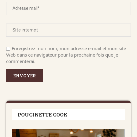
Enregistrez mon nom, mon adresse e-mail et mon site
Web dans ce navigateur pour la prochaine fois que je
commenterai.
POUCINETTE COOK