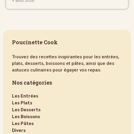
9 août 2026
Poucinette Cook
Trouvez des recettes inspirantes pour les entrées,
plats, desserts, boissons et pâtes, ainsi que des
astuces culinaires pour égayer vos repas.
Nos catégories
Les Entrées
Les Plats
Les Desserts
Les Boissons
Les Pâtes
Divers