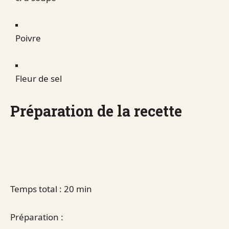
Poivre
Fleur de sel
Préparation de la recette
Temps total : 20 min
Préparation :