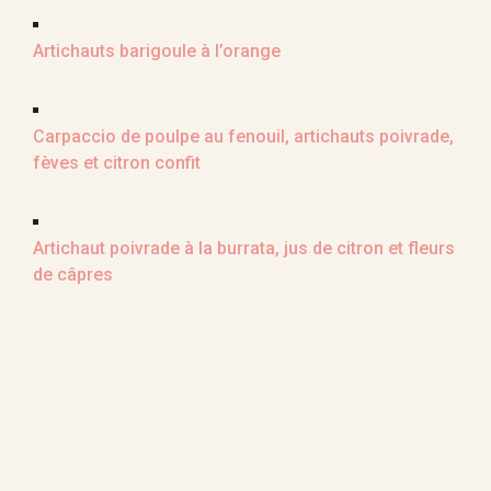
Artichauts barigoule à l’orange
Carpaccio de poulpe au fenouil, artichauts poivrade,
fèves et citron confit
Artichaut poivrade à la burrata, jus de citron et fleurs
de câpres