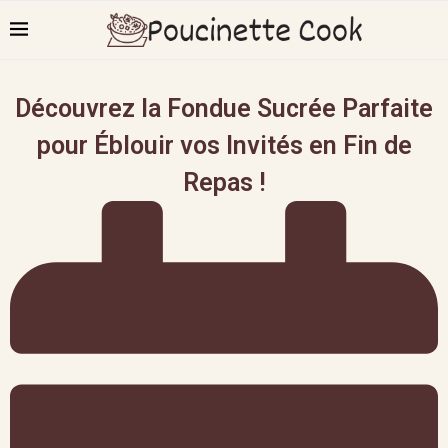
Découvrez la Fondue Sucrée Parfaite
pour Éblouir vos Invités en Fin de
Repas !