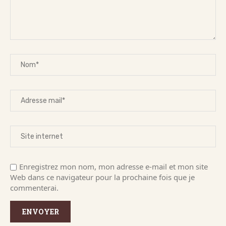
Enregistrez mon nom, mon adresse e-mail et mon site
Web dans ce navigateur pour la prochaine fois que je
commenterai.