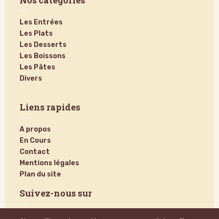
Nos catégories
Les Entrées
Les Plats
Les Desserts
Les Boissons
Les Pâtes
Divers
Liens rapides
A propos
En Cours
Contact
Mentions légales
Plan du site
Suivez-nous sur