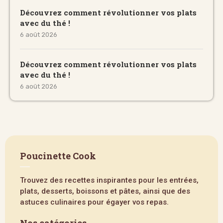
Découvrez comment révolutionner vos plats
avec du thé !
6 août 2026
Découvrez comment révolutionner vos plats
avec du thé !
6 août 2026
Poucinette Cook
Trouvez des recettes inspirantes pour les entrées,
plats, desserts, boissons et pâtes, ainsi que des
astuces culinaires pour égayer vos repas.