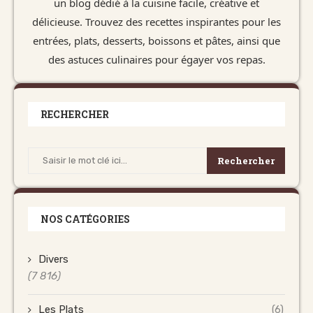
un blog dédié à la cuisine facile, créative et
délicieuse. Trouvez des recettes inspirantes pour les
entrées, plats, desserts, boissons et pâtes, ainsi que
des astuces culinaires pour égayer vos repas.
RECHERCHER
Rechercher
NOS CATÉGORIES
Divers
(7 816)
Les Plats
(6)