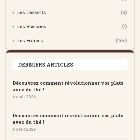
Les Desserts
(8)
Les Boissons
(1)
Les Entrées
(466)
DERNIERS ARTICLES
Découvrez comment révolutionner vos plats
avec du thé !
6 août 2026
Découvrez comment révolutionner vos plats
avec du thé !
6 août 2026