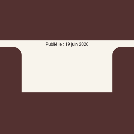
Publié le : 19 juin 2026