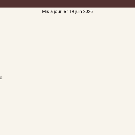
Mis à jour le : 19 juin 2026
od