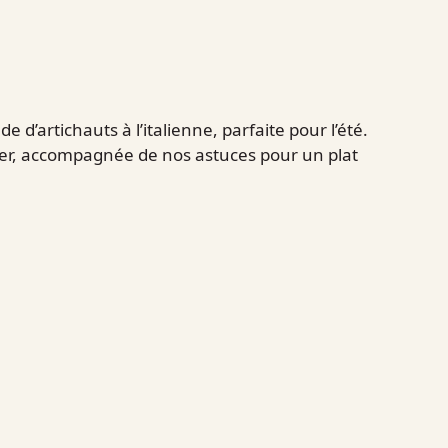
 d’artichauts à l’italienne, parfaite pour l’été.
rer, accompagnée de nos astuces pour un plat