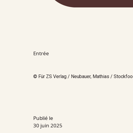
Entrée
© Für ZS Verlag / Neubauer, Mathias / Stockfo
Publié le
30 juin 2025