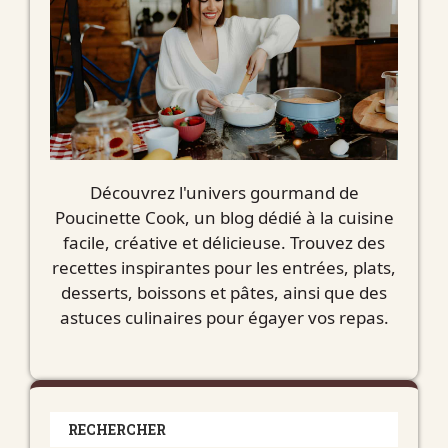
Découvrez l'univers gourmand de
Poucinette Cook, un blog dédié à la cuisine
facile, créative et délicieuse. Trouvez des
recettes inspirantes pour les entrées, plats,
desserts, boissons et pâtes, ainsi que des
astuces culinaires pour égayer vos repas.
RECHERCHER