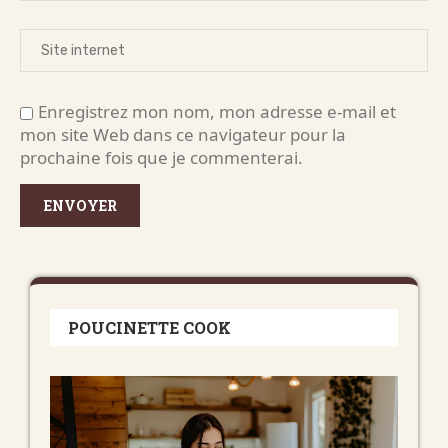
Enregistrez mon nom, mon adresse e-mail et
mon site Web dans ce navigateur pour la
prochaine fois que je commenterai.
POUCINETTE COOK