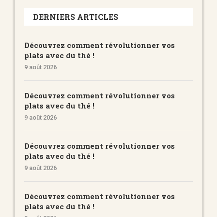
DERNIERS ARTICLES
Découvrez comment révolutionner vos
plats avec du thé !
9 août 2026
Découvrez comment révolutionner vos
plats avec du thé !
9 août 2026
Découvrez comment révolutionner vos
plats avec du thé !
9 août 2026
Découvrez comment révolutionner vos
plats avec du thé !