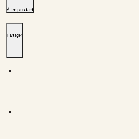
À lire plus tard
Partager