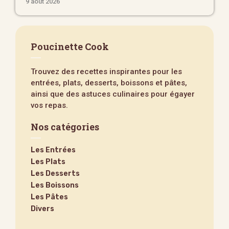
9 août 2026
Poucinette Cook
Trouvez des recettes inspirantes pour les
entrées, plats, desserts, boissons et pâtes,
ainsi que des astuces culinaires pour égayer
vos repas.
Nos catégories
Les Entrées
Les Plats
Les Desserts
Les Boissons
Les Pâtes
Divers