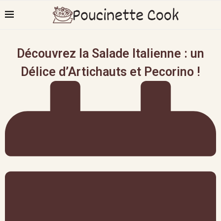
Découvrez la Salade Italienne : un
Délice d’Artichauts et Pecorino !