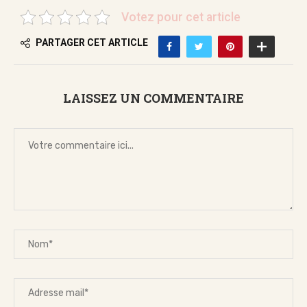
Votez pour cet article
PARTAGER CET ARTICLE
LAISSEZ UN COMMENTAIRE