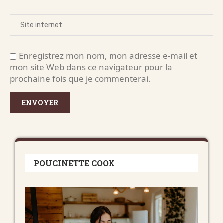
Enregistrez mon nom, mon adresse e-mail et
mon site Web dans ce navigateur pour la
prochaine fois que je commenterai.
POUCINETTE COOK