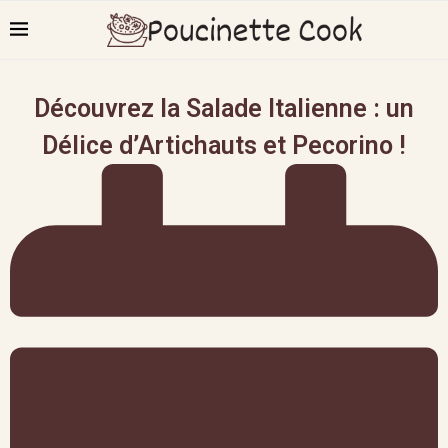
Découvrez la Salade Italienne : un
Délice d’Artichauts et Pecorino !