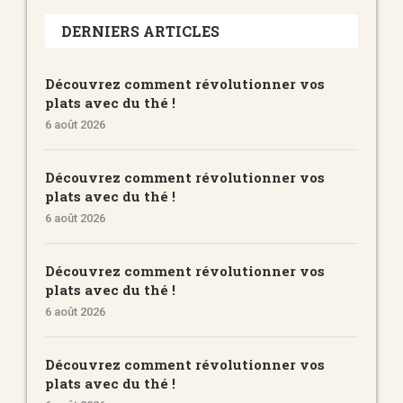
DERNIERS ARTICLES
Découvrez comment révolutionner vos
plats avec du thé !
6 août 2026
Découvrez comment révolutionner vos
plats avec du thé !
6 août 2026
Découvrez comment révolutionner vos
plats avec du thé !
6 août 2026
Découvrez comment révolutionner vos
plats avec du thé !