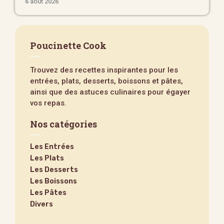
6 août 2026
Poucinette Cook
Trouvez des recettes inspirantes pour les
entrées, plats, desserts, boissons et pâtes,
ainsi que des astuces culinaires pour égayer
vos repas.
Nos catégories
Les Entrées
Les Plats
Les Desserts
Les Boissons
Les Pâtes
Divers