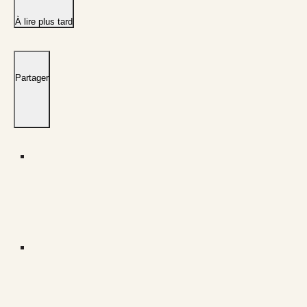
À lire plus tard
Partager