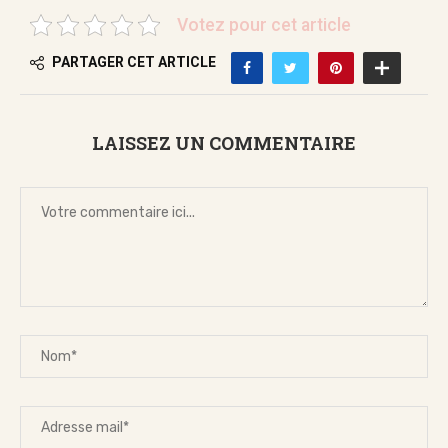
Votez pour cet article
PARTAGER CET ARTICLE
LAISSEZ UN COMMENTAIRE