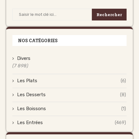
Rechercher
NOS CATÉGORIES
Divers
(7 898)
Les Plats
(6)
Les Desserts
(8)
Les Boissons
(1)
Les Entrées
(469)