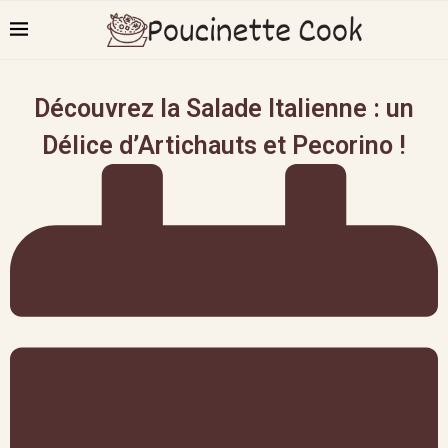
Découvrez la Salade Italienne : un
Délice d’Artichauts et Pecorino !