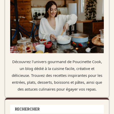
Découvrez l'univers gourmand de Poucinette Cook,
un blog dédié à la cuisine facile, créative et
délicieuse. Trouvez des recettes inspirantes pour les
entrées, plats, desserts, boissons et pâtes, ainsi que
des astuces culinaires pour égayer vos repas.
RECHERCHER