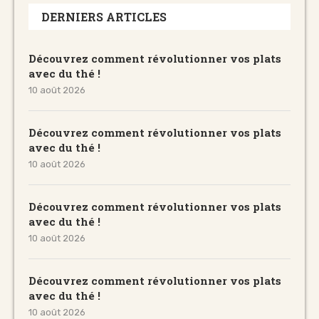
DERNIERS ARTICLES
Découvrez comment révolutionner vos plats
avec du thé !
10 août 2026
Découvrez comment révolutionner vos plats
avec du thé !
10 août 2026
Découvrez comment révolutionner vos plats
avec du thé !
10 août 2026
Découvrez comment révolutionner vos plats
avec du thé !
10 août 2026