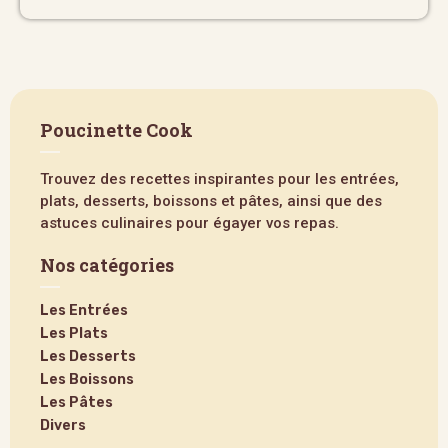
Poucinette Cook
Trouvez des recettes inspirantes pour les entrées,
plats, desserts, boissons et pâtes, ainsi que des
astuces culinaires pour égayer vos repas.
Nos catégories
Les Entrées
Les Plats
Les Desserts
Les Boissons
Les Pâtes
Divers