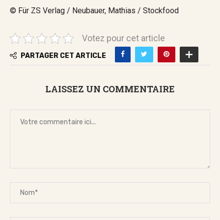
© Für ZS Verlag / Neubauer, Mathias / Stockfood
Votez pour cet article
PARTAGER CET ARTICLE
LAISSEZ UN COMMENTAIRE