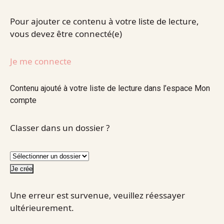
Pour ajouter ce contenu à votre liste de lecture,
vous devez être connecté(e)
Je me connecte
Contenu ajouté à votre liste de lecture dans l’espace Mon
compte
Classer dans un dossier ?
Je crée
Une erreur est survenue, veuillez réessayer
ultérieurement.