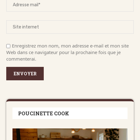
Enregistrez mon nom, mon adresse e-mail et mon site
Web dans ce navigateur pour la prochaine fois que je
commenterai.
POUCINETTE COOK