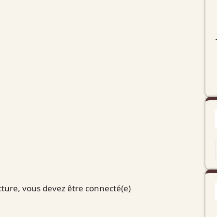
ecture, vous devez être connecté(e)