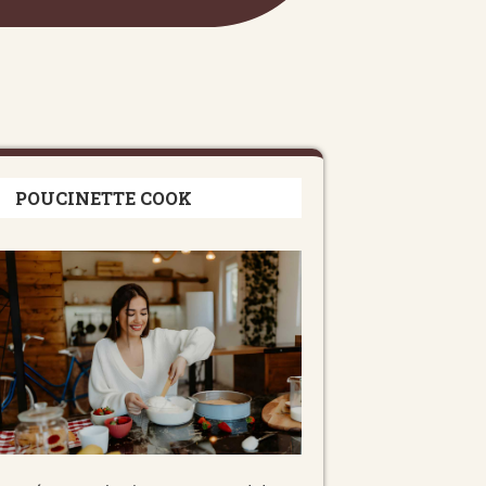
POUCINETTE COOK