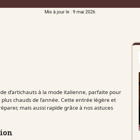
Mis à jour le : 9 mai 2026
de d’artichauts à la mode italienne, parfaite pour
plus chauds de l’année. Cette entrée légère et
éparer, mais aussi rapide grâce à nos astuces
tion