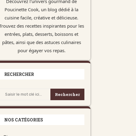
Découvrez l'univers gourmand de
Poucinette Cook, un blog dédié à la
cuisine facile, créative et délicieuse.
Trouvez des recettes inspirantes pour les
entrées, plats, desserts, boissons et
pâtes, ainsi que des astuces culinaires
pour égayer vos repas.
RECHERCHER
Rechercher
NOS CATÉGORIES