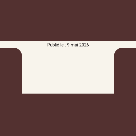
Publié le : 9 mai 2026