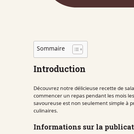
Sommaire
Introduction
Découvrez notre délicieuse recette de sala
commencer un repas pendant les mois les 
savoureuse est non seulement simple à pr
culinaires.
Informations sur la publica