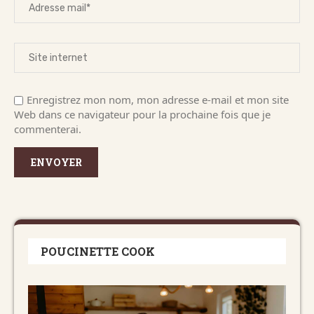
Enregistrez mon nom, mon adresse e-mail et mon site
Web dans ce navigateur pour la prochaine fois que je
commenterai.
POUCINETTE COOK