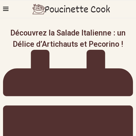
Découvrez la Salade Italienne : un
Délice d’Artichauts et Pecorino !