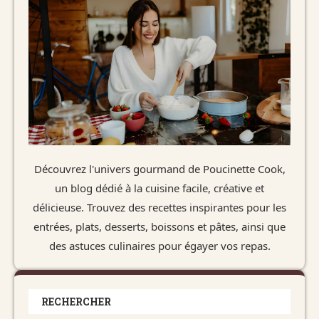
Découvrez l'univers gourmand de Poucinette Cook,
un blog dédié à la cuisine facile, créative et
délicieuse. Trouvez des recettes inspirantes pour les
entrées, plats, desserts, boissons et pâtes, ainsi que
des astuces culinaires pour égayer vos repas.
RECHERCHER