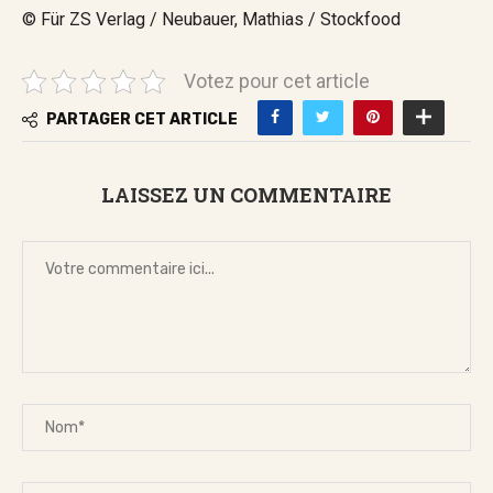
© Für ZS Verlag / Neubauer, Mathias / Stockfood
Votez pour cet article
PARTAGER CET ARTICLE
LAISSEZ UN COMMENTAIRE