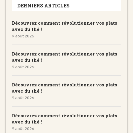
DERNIERS ARTICLES
Découvrez comment révolutionner vos plats
avec du thé !
9 août 2026
Découvrez comment révolutionner vos plats
avec du thé !
9 août 2026
Découvrez comment révolutionner vos plats
avec du thé !
9 août 2026
Découvrez comment révolutionner vos plats
avec du thé !
9 août 2026