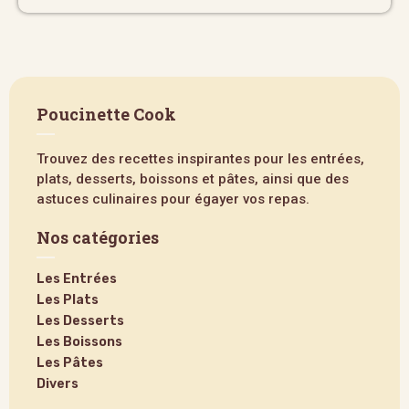
Poucinette Cook
Trouvez des recettes inspirantes pour les entrées,
plats, desserts, boissons et pâtes, ainsi que des
astuces culinaires pour égayer vos repas.
Nos catégories
Les Entrées
Les Plats
Les Desserts
Les Boissons
Les Pâtes
Divers