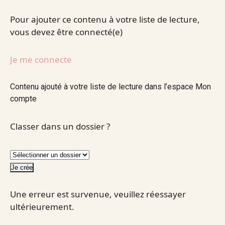
Pour ajouter ce contenu à votre liste de lecture,
vous devez être connecté(e)
Je me connecte
Contenu ajouté à votre liste de lecture dans l’espace Mon
compte
Classer dans un dossier ?
Je crée
Une erreur est survenue, veuillez réessayer
ultérieurement.