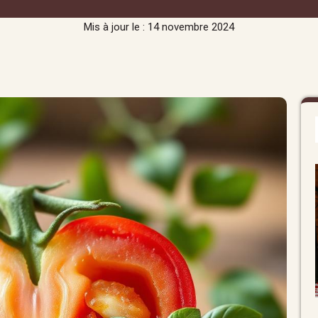
Mis à jour le : 14 novembre 2024