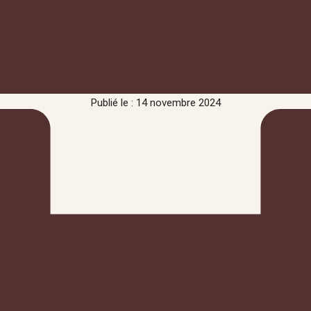
Publié le : 14 novembre 2024