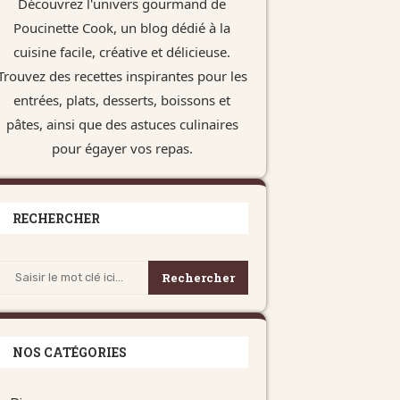
Découvrez l'univers gourmand de
Poucinette Cook, un blog dédié à la
cuisine facile, créative et délicieuse.
Trouvez des recettes inspirantes pour les
entrées, plats, desserts, boissons et
pâtes, ainsi que des astuces culinaires
pour égayer vos repas.
RECHERCHER
Rechercher
NOS CATÉGORIES