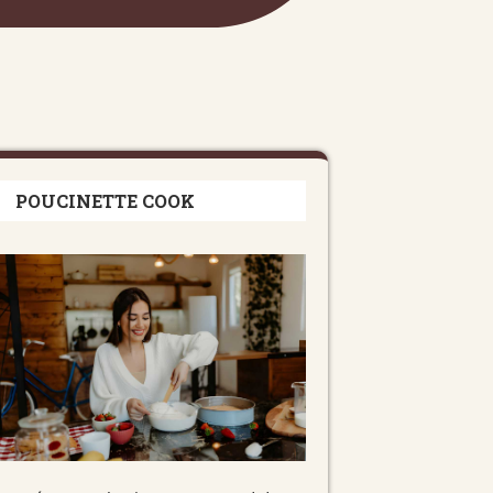
POUCINETTE COOK