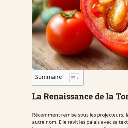
Sommaire
La Renaissance de la T
Récemment remise sous les projecteurs, 
autre nom. Elle ravit les palais avec sa t