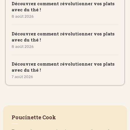
Découvrez comment révolutionner vos plats
avec du thé !
8 août 2026
Découvrez comment révolutionner vos plats
avec du thé !
8 août 2026
Découvrez comment révolutionner vos plats
avec du thé !
7 août 2026
Poucinette Cook