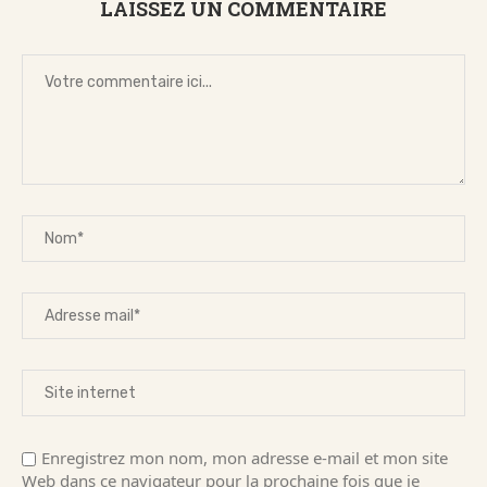
LAISSEZ UN COMMENTAIRE
Enregistrez mon nom, mon adresse e-mail et mon site
Web dans ce navigateur pour la prochaine fois que je