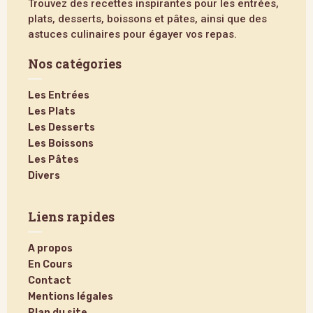
Trouvez des recettes inspirantes pour les entrées,
plats, desserts, boissons et pâtes, ainsi que des
astuces culinaires pour égayer vos repas.
Nos catégories
Les Entrées
Les Plats
Les Desserts
Les Boissons
Les Pâtes
Divers
Liens rapides
A propos
En Cours
Contact
Mentions légales
Plan du site