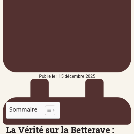
Publié le : 15 décembre 2025
Sommaire
La Vérité sur la Betterave :