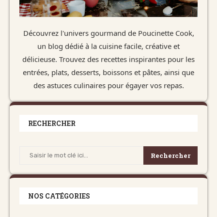
Découvrez l'univers gourmand de Poucinette Cook,
un blog dédié à la cuisine facile, créative et
délicieuse. Trouvez des recettes inspirantes pour les
entrées, plats, desserts, boissons et pâtes, ainsi que
des astuces culinaires pour égayer vos repas.
RECHERCHER
Rechercher
NOS CATÉGORIES