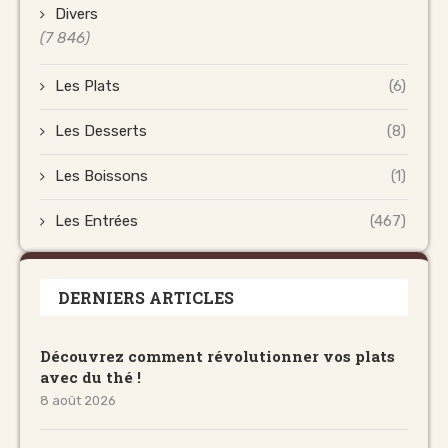
Divers
(7 846)
Les Plats
(6)
Les Desserts
(8)
Les Boissons
(1)
Les Entrées
(467)
DERNIERS ARTICLES
Découvrez comment révolutionner vos plats
avec du thé !
8 août 2026