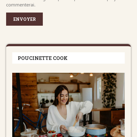
commenterai.
POUCINETTE COOK