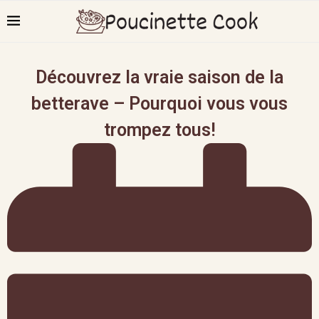
Découvrez la vraie saison de la
betterave – Pourquoi vous vous
trompez tous!