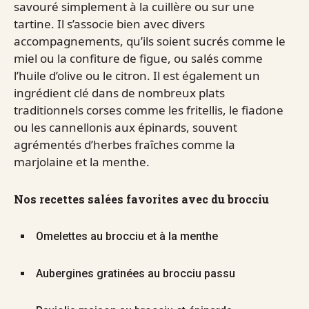
savouré simplement à la cuillère ou sur une
tartine. Il s’associe bien avec divers
accompagnements, qu’ils soient sucrés comme le
miel ou la confiture de figue, ou salés comme
l’huile d’olive ou le citron. Il est également un
ingrédient clé dans de nombreux plats
traditionnels corses comme les fritellis, le fiadone
ou les cannellonis aux épinards, souvent
agrémentés d’herbes fraîches comme la
marjolaine et la menthe.
Nos recettes salées favorites avec du brocciu
Omelettes au brocciu et à la menthe
Aubergines gratinées au brocciu passu