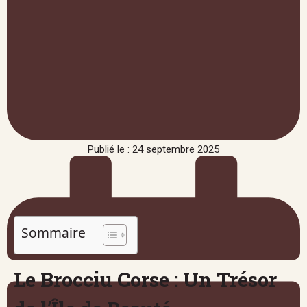
Publié le : 24 septembre 2025
Sommaire
Le Brocciu Corse : Un Trésor