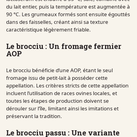
du lait entier, puis la température est augmentée à
90 °C. Les grumeaux formés sont ensuite égouttés
dans des faisselles, créant ainsi sa texture
caractéristique légèrement friable.
Le brocciu : Un fromage fermier
AOP
Le brocciu bénéficie d’une AOP, étant le seul
fromage issu de petit-lait à posséder cette
appellation. Les critères stricts de cette appellation
incluent l’utilisation de races ovines locales, et
toutes les étapes de production doivent se
dérouler sur l’île, limitant ainsi les imitations et
préservant la tradition.
Le brocciu passu : Une variante