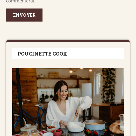
commenterai.
POUCINETTE COOK