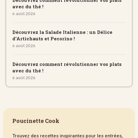
avec du thé !
6 août 2026
Découvrez la Salade Italienne : un Délice
d’Artichauts et Pecorino !
6 août 2026
Découvrez comment révolutionner vos plats
avec du thé !
6 août 2026
Poucinette Cook
Trouvez des recettes inspirantes pour les entrées,