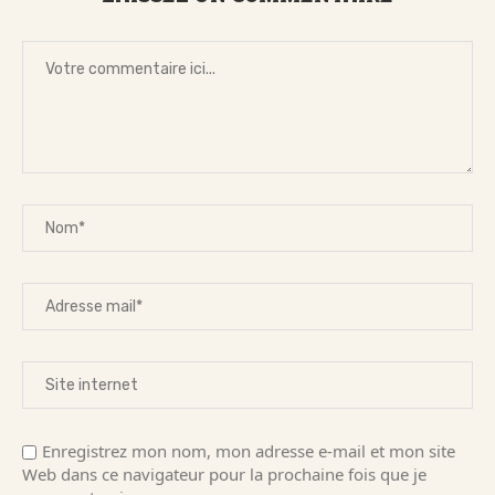
Enregistrez mon nom, mon adresse e-mail et mon site
Web dans ce navigateur pour la prochaine fois que je