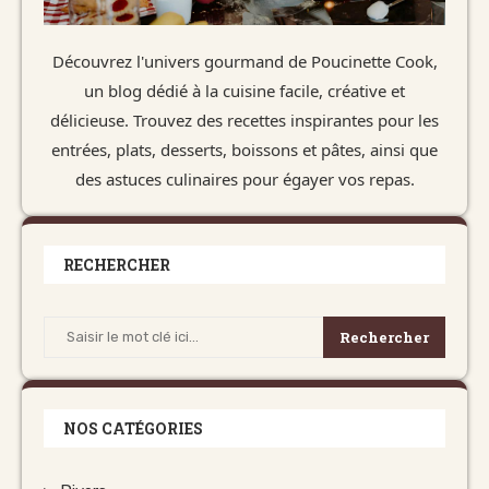
Découvrez l'univers gourmand de Poucinette Cook,
un blog dédié à la cuisine facile, créative et
délicieuse. Trouvez des recettes inspirantes pour les
entrées, plats, desserts, boissons et pâtes, ainsi que
des astuces culinaires pour égayer vos repas.
RECHERCHER
Rechercher
NOS CATÉGORIES