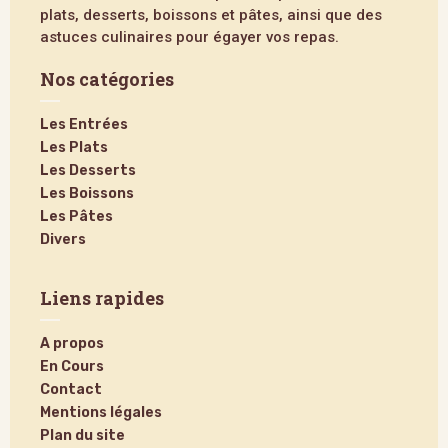
plats, desserts, boissons et pâtes, ainsi que des
astuces culinaires pour égayer vos repas.
Nos catégories
Les Entrées
Les Plats
Les Desserts
Les Boissons
Les Pâtes
Divers
Liens rapides
A propos
En Cours
Contact
Mentions légales
Plan du site