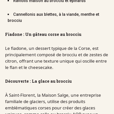
Raviolis maison au brocciu et épinards
Cannellonis aux blettes, à la viande, menthe et
brocciu
Fiadone : Un gâteau corse au brocciu
Le fiadone, un dessert typique de la Corse, est
principalement composé de brocciu et de zestes de
citron, offrant une texture unique qui oscille entre
le flan et le cheesecake.
Découverte : La glace au brocciu
À Saint-Florent, la Maison Salge, une entreprise
familiale de glaciers, utilise des produits
emblématiques corses pour créer des glaces