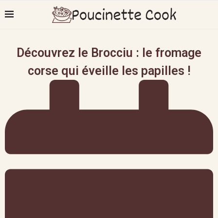
Découvrez le Brocciu : le fromage
corse qui éveille les papilles !