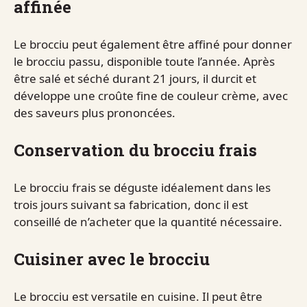
affinée
Le brocciu peut également être affiné pour donner
le brocciu passu, disponible toute l’année. Après
être salé et séché durant 21 jours, il durcit et
développe une croûte fine de couleur crème, avec
des saveurs plus prononcées.
Conservation du brocciu frais
Le brocciu frais se déguste idéalement dans les
trois jours suivant sa fabrication, donc il est
conseillé de n’acheter que la quantité nécessaire.
Cuisiner avec le brocciu
Le brocciu est versatile en cuisine. Il peut être