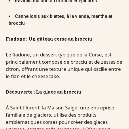
Raviolis maison au brocciu et épinards
Cannellonis aux blettes, à la viande, menthe et
brocciu
Fiadone : Un gâteau corse au brocciu
Le fiadone, un dessert typique de la Corse, est
principalement composé de brocciu et de zestes de
citron, offrant une texture unique qui oscille entre
le flan et le cheesecake.
Découverte : La glace au brocciu
À Saint-Florent, la Maison Salge, une entreprise
familiale de glaciers, utilise des produits
emblématiques corses pour créer des glaces