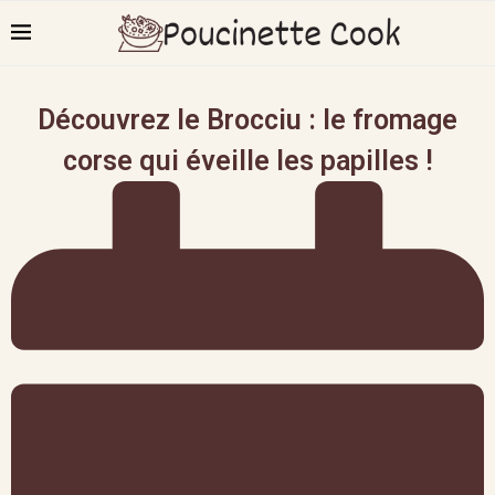
Découvrez le Brocciu : le fromage
corse qui éveille les papilles !