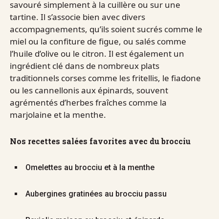
savouré simplement à la cuillère ou sur une
tartine. Il s’associe bien avec divers
accompagnements, qu’ils soient sucrés comme le
miel ou la confiture de figue, ou salés comme
l’huile d’olive ou le citron. Il est également un
ingrédient clé dans de nombreux plats
traditionnels corses comme les fritellis, le fiadone
ou les cannellonis aux épinards, souvent
agrémentés d’herbes fraîches comme la
marjolaine et la menthe.
Nos recettes salées favorites avec du brocciu
Omelettes au brocciu et à la menthe
Aubergines gratinées au brocciu passu