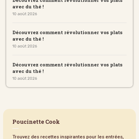
avec du thé !
10 août 2026
Découvrez comment révolutionner vos plats
avec du thé !
10 août 2026
Découvrez comment révolutionner vos plats
avec du thé !
10 août 2026
Poucinette Cook
Trouvez des recettes inspirantes pour les entrées,