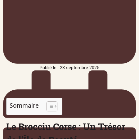
Publié le : 23 septembre 2025
Sommaire
Le Brocciu Corse : Un Trésor