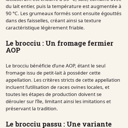
du lait entier, puis la température est augmentée à
90 °C. Les grumeaux formés sont ensuite égouttés
dans des faisselles, créant ainsi sa texture
caractéristique légèrement friable.
Le brocciu : Un fromage fermier
AOP
Le brocciu bénéficie d’une AOP, étant le seul
fromage issu de petit-lait à posséder cette
appellation. Les critères stricts de cette appellation
incluent l’utilisation de races ovines locales, et
toutes les étapes de production doivent se
dérouler sur l’île, limitant ainsi les imitations et
préservant la tradition.
Le brocciu passu : Une variante