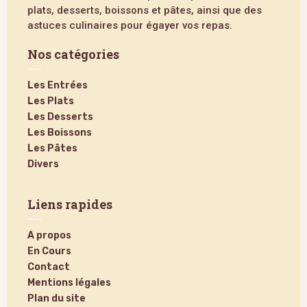
plats, desserts, boissons et pâtes, ainsi que des
astuces culinaires pour égayer vos repas.
Nos catégories
Les Entrées
Les Plats
Les Desserts
Les Boissons
Les Pâtes
Divers
Liens rapides
A propos
En Cours
Contact
Mentions légales
Plan du site