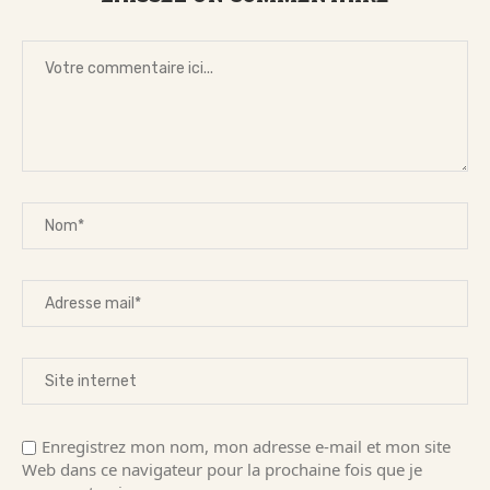
Enregistrez mon nom, mon adresse e-mail et mon site
Web dans ce navigateur pour la prochaine fois que je