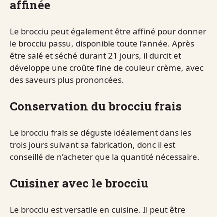
affinée
Le brocciu peut également être affiné pour donner
le brocciu passu, disponible toute l’année. Après
être salé et séché durant 21 jours, il durcit et
développe une croûte fine de couleur crème, avec
des saveurs plus prononcées.
Conservation du brocciu frais
Le brocciu frais se déguste idéalement dans les
trois jours suivant sa fabrication, donc il est
conseillé de n’acheter que la quantité nécessaire.
Cuisiner avec le brocciu
Le brocciu est versatile en cuisine. Il peut être