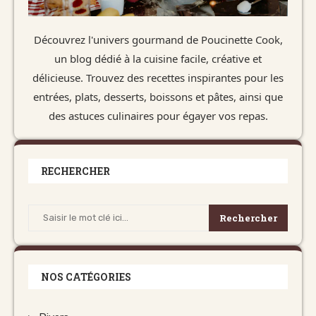
Découvrez l'univers gourmand de Poucinette Cook,
un blog dédié à la cuisine facile, créative et
délicieuse. Trouvez des recettes inspirantes pour les
entrées, plats, desserts, boissons et pâtes, ainsi que
des astuces culinaires pour égayer vos repas.
RECHERCHER
Rechercher
NOS CATÉGORIES