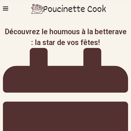
Découvrez le houmous à la betterave
: la star de vos fêtes!