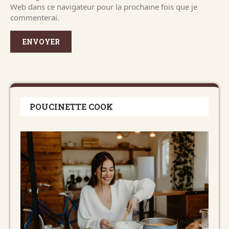
Web dans ce navigateur pour la prochaine fois que je
commenterai.
POUCINETTE COOK