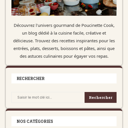
Découvrez l'univers gourmand de Poucinette Cook,
un blog dédié à la cuisine facile, créative et
délicieuse. Trouvez des recettes inspirantes pour les
entrées, plats, desserts, boissons et pâtes, ainsi que
des astuces culinaires pour égayer vos repas.
RECHERCHER
Rechercher
NOS CATÉGORIES