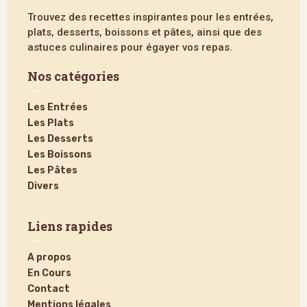
Trouvez des recettes inspirantes pour les entrées,
plats, desserts, boissons et pâtes, ainsi que des
astuces culinaires pour égayer vos repas.
Nos catégories
Les Entrées
Les Plats
Les Desserts
Les Boissons
Les Pâtes
Divers
Liens rapides
A propos
En Cours
Contact
Mentions légales