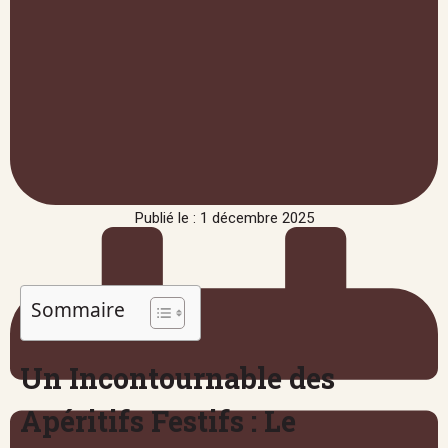
Publié le : 1 décembre 2025
Sommaire
Un Incontournable des
Apéritifs Festifs : Le