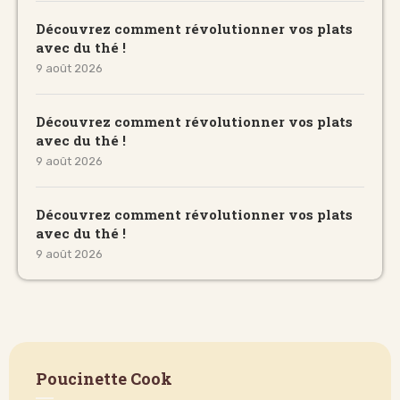
Découvrez comment révolutionner vos plats
avec du thé !
9 août 2026
Découvrez comment révolutionner vos plats
avec du thé !
9 août 2026
Découvrez comment révolutionner vos plats
avec du thé !
9 août 2026
Poucinette Cook