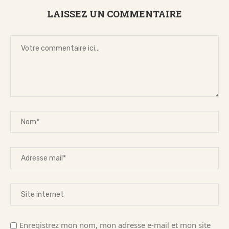
LAISSEZ UN COMMENTAIRE
Enregistrez mon nom, mon adresse e-mail et mon site