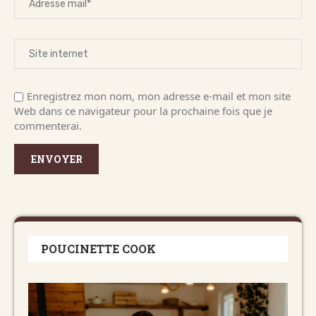
Enregistrez mon nom, mon adresse e-mail et mon site
Web dans ce navigateur pour la prochaine fois que je
commenterai.
POUCINETTE COOK