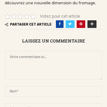
découvrez une nouvelle dimension du fromage.
Votez pour cet article
PARTAGER CET ARTICLE
LAISSEZ UN COMMENTAIRE