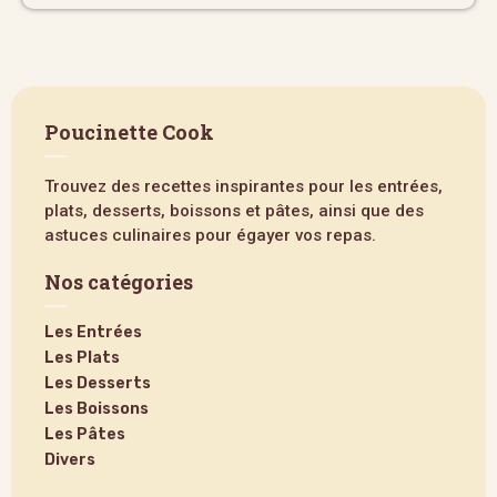
Poucinette Cook
Trouvez des recettes inspirantes pour les entrées,
plats, desserts, boissons et pâtes, ainsi que des
astuces culinaires pour égayer vos repas.
Nos catégories
Les Entrées
Les Plats
Les Desserts
Les Boissons
Les Pâtes
Divers