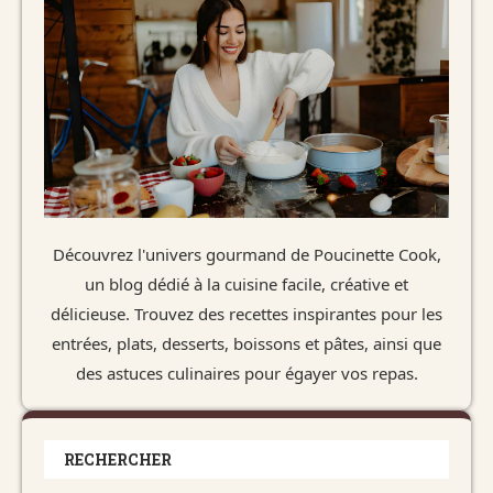
Découvrez l'univers gourmand de Poucinette Cook,
un blog dédié à la cuisine facile, créative et
délicieuse. Trouvez des recettes inspirantes pour les
entrées, plats, desserts, boissons et pâtes, ainsi que
des astuces culinaires pour égayer vos repas.
RECHERCHER