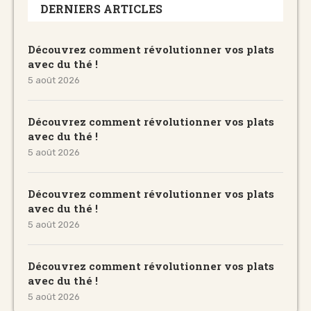
DERNIERS ARTICLES
Découvrez comment révolutionner vos plats
avec du thé !
5 août 2026
Découvrez comment révolutionner vos plats
avec du thé !
5 août 2026
Découvrez comment révolutionner vos plats
avec du thé !
5 août 2026
Découvrez comment révolutionner vos plats
avec du thé !
5 août 2026