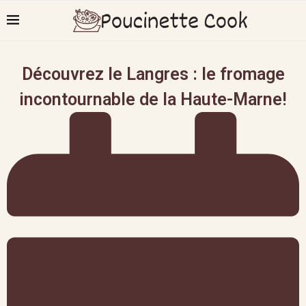
Découvrez le Langres : le fromage
incontournable de la Haute-Marne!