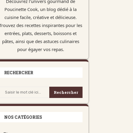
Découvrez l'univers gourmand de
Poucinette Cook, un blog dédié à la
cuisine facile, créative et délicieuse.
Trouvez des recettes inspirantes pour les
entrées, plats, desserts, boissons et
pâtes, ainsi que des astuces culinaires
pour égayer vos repas.
RECHERCHER
Rechercher
NOS CATÉGORIES