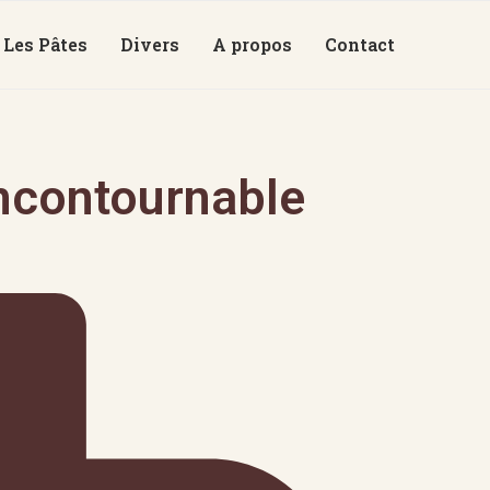
Les Pâtes
Divers
A propos
Contact
incontournable