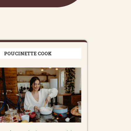
POUCINETTE COOK