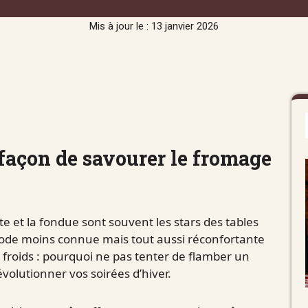
Mis à jour le : 13 janvier 2026
façon de savourer le fromage
e et la fondue sont souvent les stars des tables
hode moins connue mais tout aussi réconfortante
 froids : pourquoi ne pas tenter de flamber un
volutionner vos soirées d’hiver.