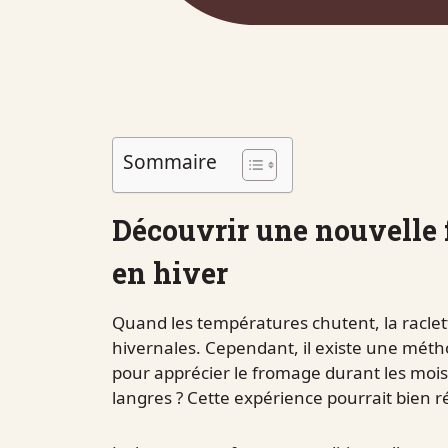
Sommaire
Découvrir une nouvelle 
en hiver
Quand les températures chutent, la raclett
hivernales. Cependant, il existe une mét
pour apprécier le fromage durant les mois
langres ? Cette expérience pourrait bien ré