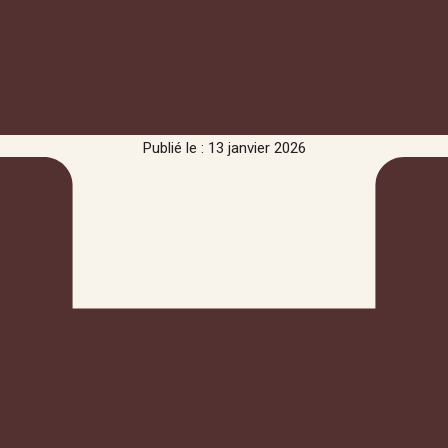
Publié le : 13 janvier 2026