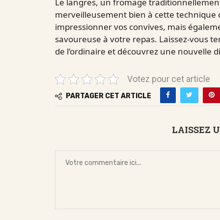
Le langres, un fromage traditionnellement 
merveilleusement bien à cette technique c
impressionner vos convives, mais égaleme
savoureuse à votre repas. Laissez-vous t
de l’ordinaire et découvrez une nouvelle
Votez pour cet article
PARTAGER CET ARTICLE
LAISSEZ 