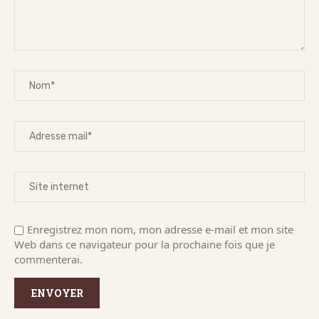
Enregistrez mon nom, mon adresse e-mail et mon site
Web dans ce navigateur pour la prochaine fois que je
commenterai.