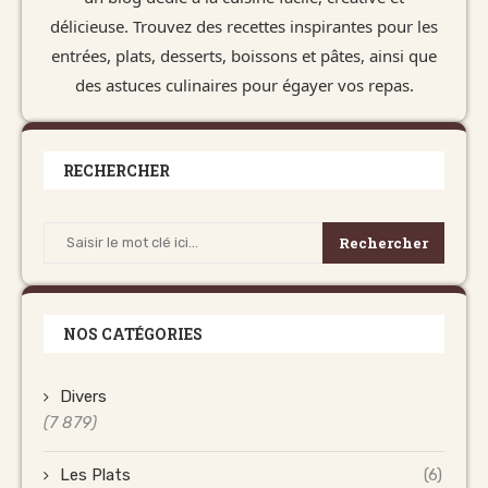
délicieuse. Trouvez des recettes inspirantes pour les
entrées, plats, desserts, boissons et pâtes, ainsi que
des astuces culinaires pour égayer vos repas.
RECHERCHER
Rechercher
NOS CATÉGORIES
Divers
(7 879)
Les Plats
(6)