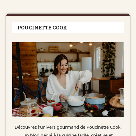
POUCINETTE COOK
Découvrez l'univers gourmand de Poucinette Cook,
un blog dédié à la cuisine facile, créative et