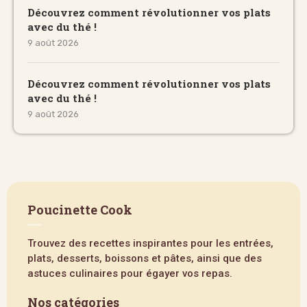
Découvrez comment révolutionner vos plats
avec du thé !
9 août 2026
Découvrez comment révolutionner vos plats
avec du thé !
9 août 2026
Poucinette Cook
Trouvez des recettes inspirantes pour les entrées,
plats, desserts, boissons et pâtes, ainsi que des
astuces culinaires pour égayer vos repas.
Nos catégories