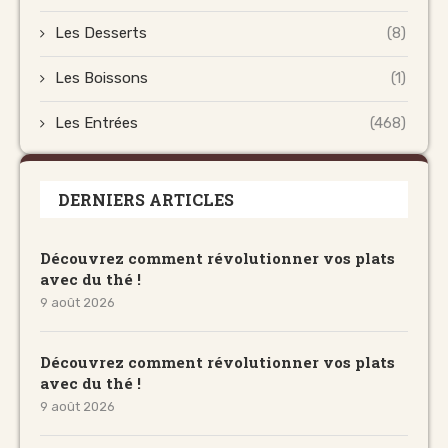
Les Desserts
(8)
Les Boissons
(1)
Les Entrées
(468)
DERNIERS ARTICLES
Découvrez comment révolutionner vos plats
avec du thé !
9 août 2026
Découvrez comment révolutionner vos plats
avec du thé !
9 août 2026