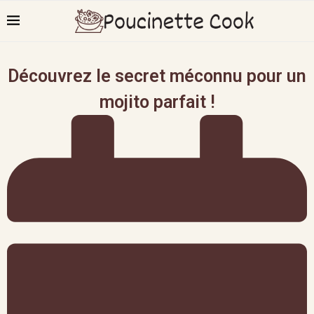
Découvrez le secret méconnu pour un
mojito parfait !