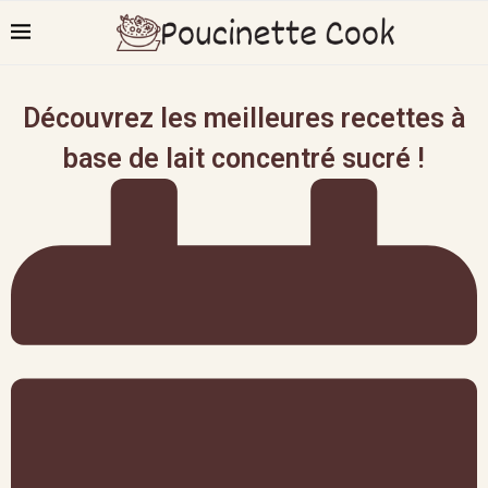
Découvrez les meilleures recettes à
base de lait concentré sucré !