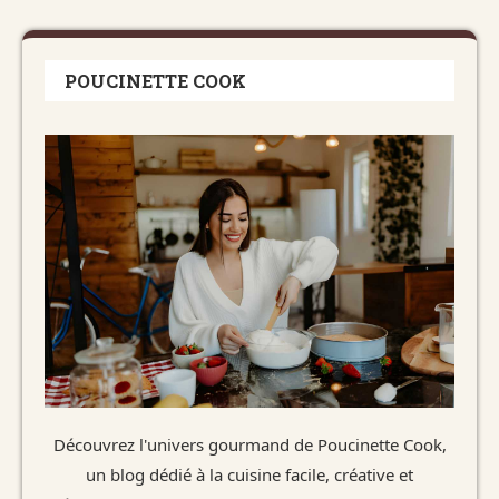
POUCINETTE COOK
Découvrez l'univers gourmand de Poucinette Cook,
un blog dédié à la cuisine facile, créative et