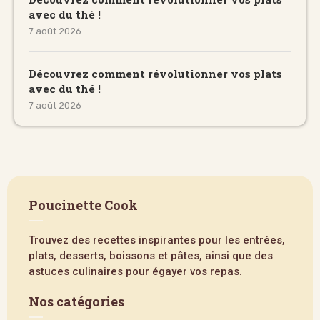
avec du thé !
7 août 2026
Découvrez comment révolutionner vos plats
avec du thé !
7 août 2026
Poucinette Cook
Trouvez des recettes inspirantes pour les entrées,
plats, desserts, boissons et pâtes, ainsi que des
astuces culinaires pour égayer vos repas.
Nos catégories