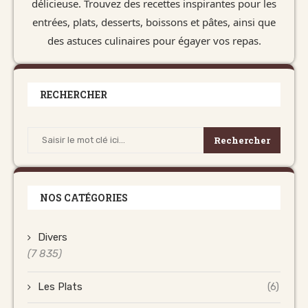
délicieuse. Trouvez des recettes inspirantes pour les
entrées, plats, desserts, boissons et pâtes, ainsi que
des astuces culinaires pour égayer vos repas.
RECHERCHER
Rechercher
NOS CATÉGORIES
Divers
(7 835)
Les Plats
(6)