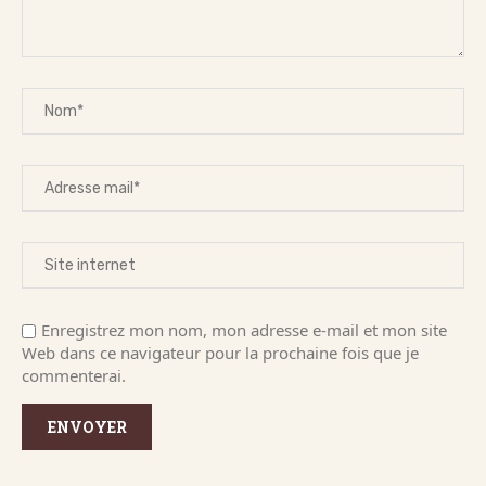
Enregistrez mon nom, mon adresse e-mail et mon site
Web dans ce navigateur pour la prochaine fois que je
commenterai.