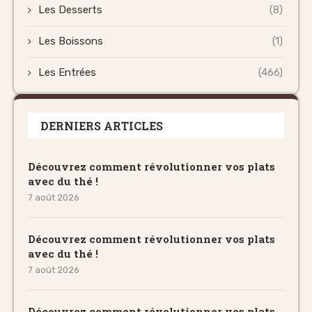
Les Desserts
(8)
Les Boissons
(1)
Les Entrées
(466)
DERNIERS ARTICLES
Découvrez comment révolutionner vos plats
avec du thé !
7 août 2026
Découvrez comment révolutionner vos plats
avec du thé !
7 août 2026
Découvrez comment révolutionner vos plats